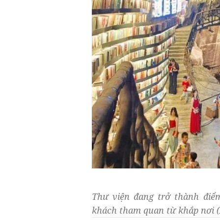
Thư viện đang trở thành điểm
khách tham quan từ khắp nơi 