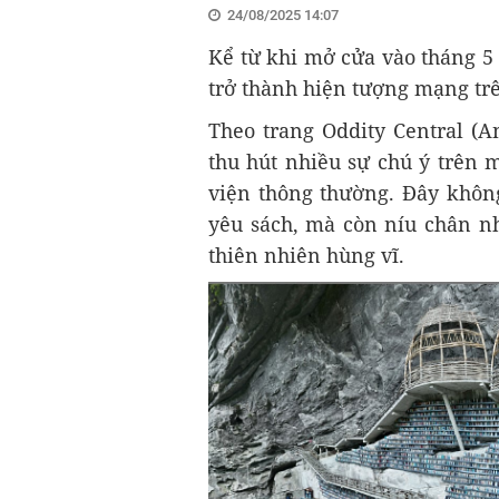
24/08/2025 14:07
Kể từ khi mở cửa vào tháng 
trở thành hiện tượng mạng trê
Theo trang Oddity Central (A
thu hút nhiều sự chú ý trên
viện thông thường. Đây khôn
yêu sách, mà còn níu chân 
thiên nhiên hùng vĩ.