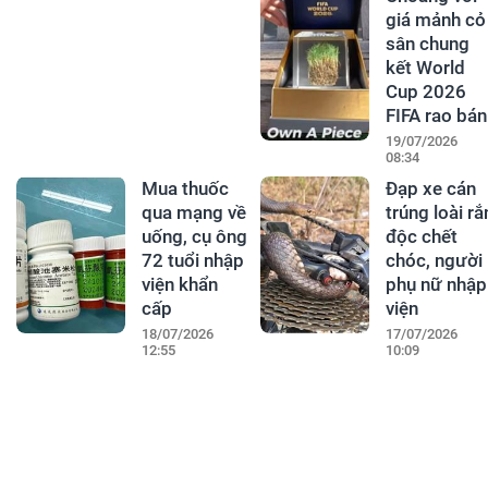
giá mảnh cỏ
sân chung
kết World
Cup 2026
FIFA rao bán
19/07/2026
08:34
Mua thuốc
Đạp xe cán
qua mạng về
trúng loài rắ
uống, cụ ông
độc chết
72 tuổi nhập
chóc, người
viện khẩn
phụ nữ nhập
cấp
viện
18/07/2026
17/07/2026
12:55
10:09