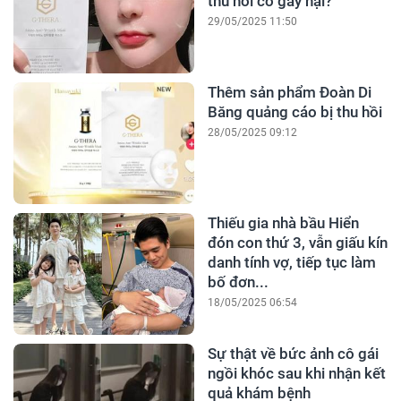
thu hồi có gây hại?
29/05/2025 11:50
Thêm sản phẩm Đoàn Di
Băng quảng cáo bị thu hồi
28/05/2025 09:12
Thiếu gia nhà bầu Hiển
đón con thứ 3, vẫn giấu kín
danh tính vợ, tiếp tục làm
bố đơn...
18/05/2025 06:54
Sự thật về bức ảnh cô gái
ngồi khóc sau khi nhận kết
quả khám bệnh