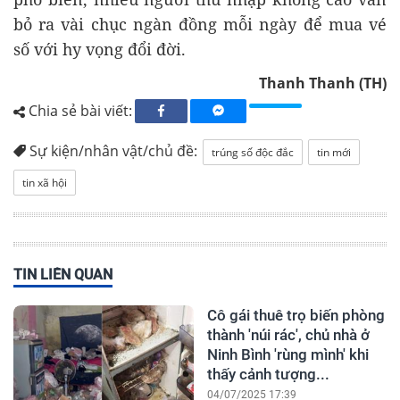
bỏ ra vài chục ngàn đồng mỗi ngày để mua vé
số với hy vọng đổi đời.
Thanh Thanh (TH)
Chia sẻ bài viết:
Sự kiện/nhân vật/chủ đề:
trúng số độc đắc
tin mới
tin xã hội
TIN LIÊN QUAN
Cô gái thuê trọ biến phòng
thành 'núi rác', chủ nhà ở
Ninh Bình 'rùng mình' khi
thấy cảnh tượng...
04/07/2025 17:39