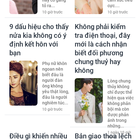
tỏ ra...
cực....
10 giờ trước
10 giờ trước
9 dấu hiệu cho thấy
Không phải kiểm
nửa kia không có ý
tra điện thoại, đây
định kết hôn với
mới là cách nhận
bạn
biết đối phương
chung thuỷ hay
Phụ nữ khôn
ngoan nên
không
biết đâu là
người đàn
Lòng chung
ông không
thủy không
yêu thật lòng,
chỉ được thể
đâu là người
hiện qua việc
nghiêm túc...
không phản
bội mà còn
10 giờ trước
được phản
ánh trong
những...
1 ngày 10 giờ
Điều gì khiến nhiều
Bản giao thoa lệch
trước