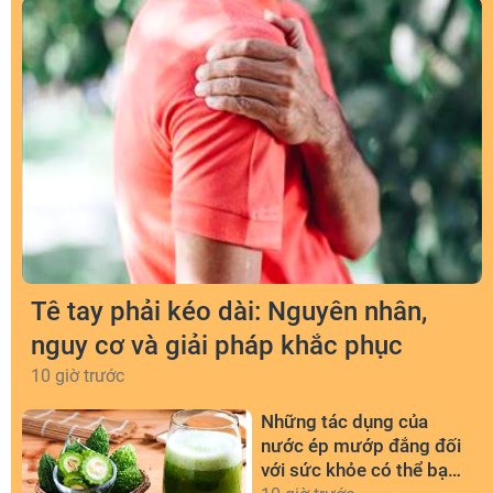
Tê tay phải kéo dài: Nguyên nhân,
nguy cơ và giải pháp khắc phục
10 giờ trước
Những tác dụng của
nước ép mướp đắng đối
với sức khỏe có thể bạn