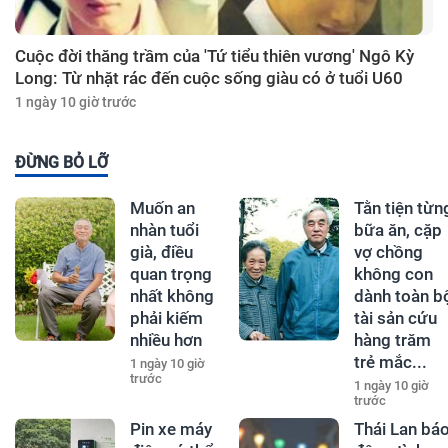
Cuộc đời thăng trầm của 'Tứ tiểu thiên vương' Ngô Kỳ
Long: Từ nhặt rác đến cuộc sống giàu có ở tuổi U60
1 ngày 10 giờ trước
ĐỪNG BỎ LỠ
Muốn an
Tằn tiện từn
nhàn tuổi
bữa ăn, cặp
già, điều
vợ chồng
quan trọng
không con
nhất không
dành toàn b
phải kiếm
tài sản cứu
nhiều hơn
hàng trăm
trẻ mắc...
1 ngày 10 giờ
trước
1 ngày 10 giờ
trước
Pin xe máy
Thái Lan bá