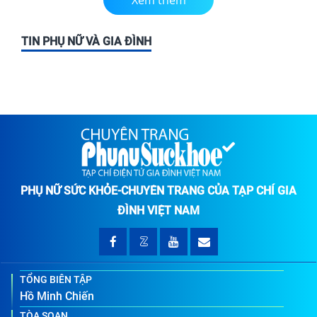
TIN PHỤ NỮ VÀ GIA ĐÌNH
PHỤ NỮ SỨC KHỎE-CHUYÊN TRANG CỦA TẠP CHÍ GIA
ĐÌNH VIỆT NAM
TỔNG BIÊN TẬP
Hồ Minh Chiến
TÒA SOẠN