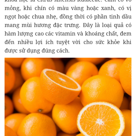
mỏng, khi chín có màu vàng hoặc xanh, có vị
ngọt hoặc chua nhẹ, đồng thời có phần tinh dầu
mang mùi hương đặc trưng. Đây là loại quả có
hàm lượng cao các vitamin và khoáng chất, đem
đến nhiều lợi ích tuyệt vời cho sức khỏe khi
được sử dụng đúng cách.