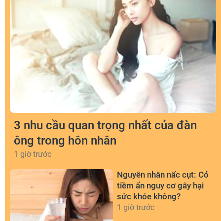
3 nhu cầu quan trọng nhất của đàn
ông trong hôn nhân
1 giờ trước
Nguyên nhân nấc cụt: Có
tiềm ẩn nguy cơ gây hại
sức khỏe không?
1 giờ trước