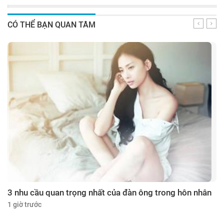
CÓ THỂ BẠN QUAN TÂM
3 nhu cầu quan trọng nhất của đàn ông trong hôn nhân
1 giờ trước