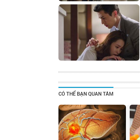
CÓ THỂ BẠN QUAN TÂM