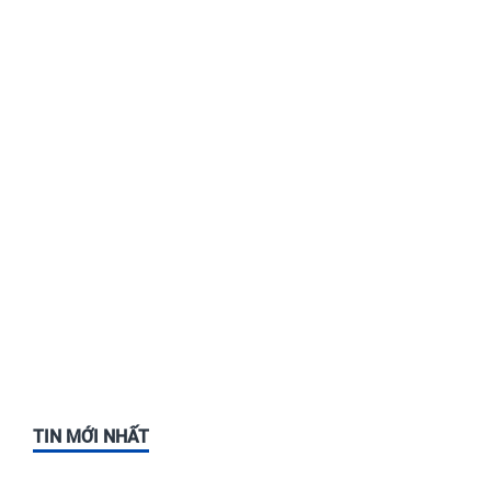
TIN MỚI NHẤT