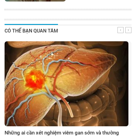
CÓ THỂ BẠN QUAN TÂM
Những ai cần xét nghiệm viêm gan sớm và thường