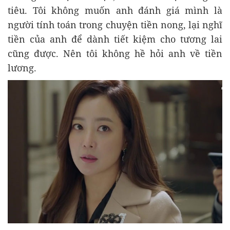
tiêu. Tôi không muốn anh đánh giá mình là
người tính toán trong chuyện tiền nong, lại nghĩ
tiền của anh để dành tiết kiệm cho tương lai
cũng được. Nên tôi không hề hỏi anh về tiền
lương.