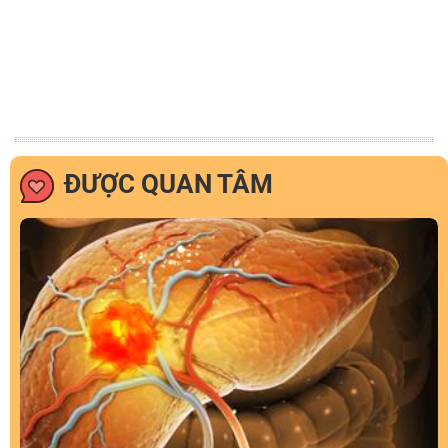
ĐƯỢC QUAN TÂM