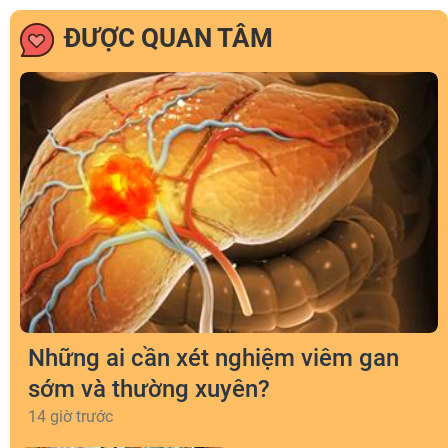
ĐƯỢC QUAN TÂM
Những ai cần xét nghiệm viêm gan
sớm và thường xuyên?
14 giờ trước