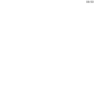
08:50