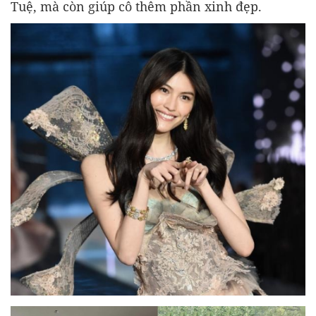
Tuệ, mà còn giúp cô thêm phần xinh đẹp.