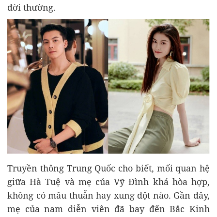
đời thường.
Truyền thông Trung Quốc cho biết, mối quan hệ
giữa Hà Tuệ và mẹ của Vỹ Đình khá hòa hợp,
không có mâu thuẫn hay xung đột nào. Gần đây,
mẹ của nam diễn viên đã bay đến Bắc Kinh