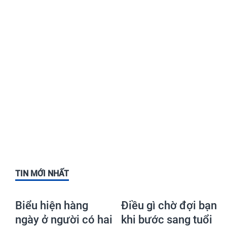
TIN MỚI NHẤT
Biểu hiện hàng
Điều gì chờ đợi bạn
ngày ở người có hai
khi bước sang tuổi