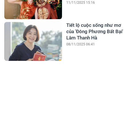
11/11/2025 15:16
Tiết lộ cuộc sống như mơ
của 'Đông Phương Bất Bại'
Lâm Thanh Hà
08/11/2025 06:41