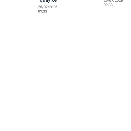
25/07/2026
09:33
25/07/2026
09:33