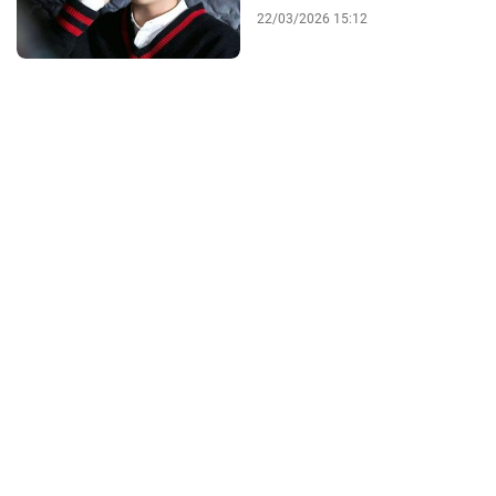
22/03/2026 15:12