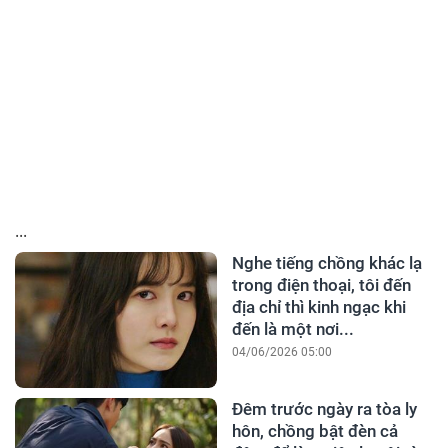
...
Nghe tiếng chồng khác lạ
trong điện thoại, tôi đến
địa chỉ thì kinh ngạc khi
đến là một nơi...
04/06/2026 05:00
Đêm trước ngày ra tòa ly
hôn, chồng bật đèn cả