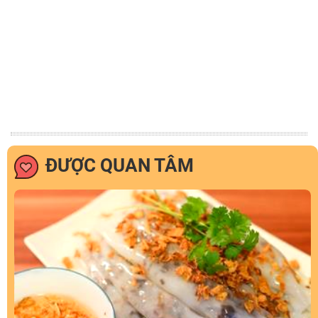
ĐƯỢC QUAN TÂM