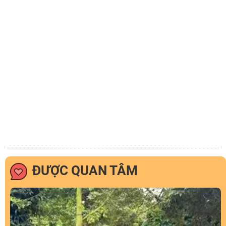
ĐƯỢC QUAN TÂM