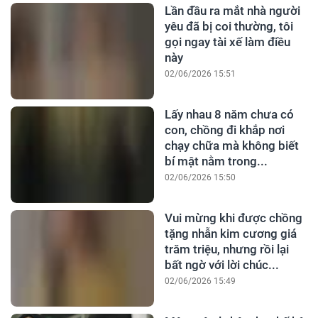
Lần đầu ra mắt nhà người
yêu đã bị coi thường, tôi
gọi ngay tài xế làm điều
này
02/06/2026 15:51
Lấy nhau 8 năm chưa có
con, chồng đi khắp nơi
chạy chữa mà không biết
bí mật nằm trong...
02/06/2026 15:50
Vui mừng khi được chồng
tặng nhẫn kim cương giá
trăm triệu, nhưng rồi lại
bất ngờ với lời chúc...
02/06/2026 15:49