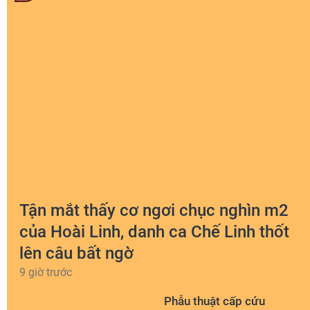
Tận mắt thấy cơ ngơi chục nghìn m2
của Hoài Linh, danh ca Chế Linh thốt
lên câu bất ngờ
9 giờ trước
Phẫu thuật cấp cứu