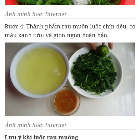
Ảnh minh họa: Internet
Bước 4: Thành phẩm rau muốn luộc chín đều, có
màu xanh tươi và giòn ngon hoàn hảo.
Ảnh minh họa: Internet
Lưu ý khi luộc rau muống