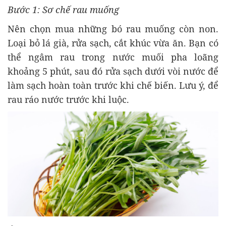
Bước 1: Sơ chế rau muống
Nên chọn mua những bó rau muống còn non.
Loại bỏ lá già, rửa sạch, cắt khúc vừa ăn. Bạn có
thể ngâm rau trong nước muối pha loãng
khoảng 5 phút, sau đó rửa sạch dưới vòi nước để
làm sạch hoàn toàn trước khi chế biến. Lưu ý, để
rau ráo nước trước khi luộc.