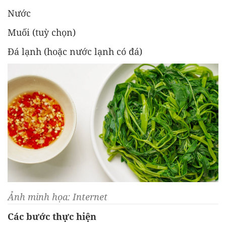
Nước
Muối (tuỳ chọn)
Đá lạnh (hoặc nước lạnh có đá)
Ảnh minh họa: Internet
Các bước thực hiện