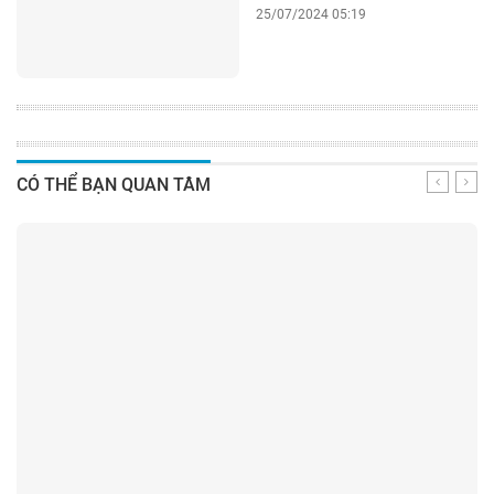
25/07/2024 05:19
CÓ THỂ BẠN QUAN TÂM