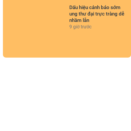
Dấu hiệu cảnh báo sớm
ung thư đại trực tràng dễ
nhầm lẫn
9 giờ trước