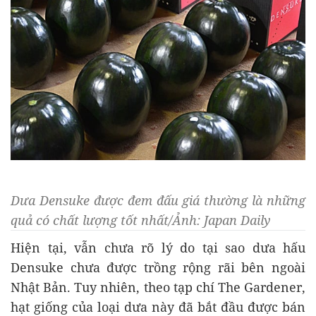
Dưa Densuke được đem đấu giá thường là những
quả có chất lượng tốt nhất/Ảnh: Japan Daily
Hiện tại, vẫn chưa rõ lý do tại sao dưa hấu
Densuke chưa được trồng rộng rãi bên ngoài
Nhật Bản. Tuy nhiên, theo tạp chí The Gardener,
hạt giống của loại dưa này đã bắt đầu được bán