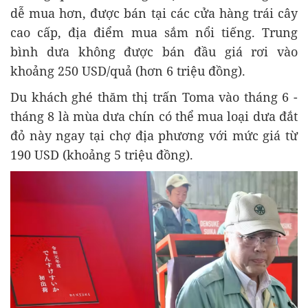
dễ mua hơn, được bán tại các cửa hàng trái cây
cao cấp, địa điểm mua sắm nổi tiếng. Trung
bình dưa không được bán đầu giá rơi vào
khoảng 250 USD/quả (hơn 6 triệu đồng).
tháng 8 là mùa dưa chín có thể mua loại dưa đắt
đỏ này ngay tại chợ địa phương với mức giá từ
190 USD (khoảng 5 triệu đồng).