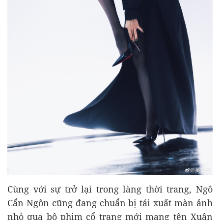
Cùng với sự trở lại trong làng thời trang, Ngô
Cẩn Ngôn cũng đang chuẩn bị tái xuất màn ảnh
nhỏ qua bộ phim cổ trang mới mang tên Xuân