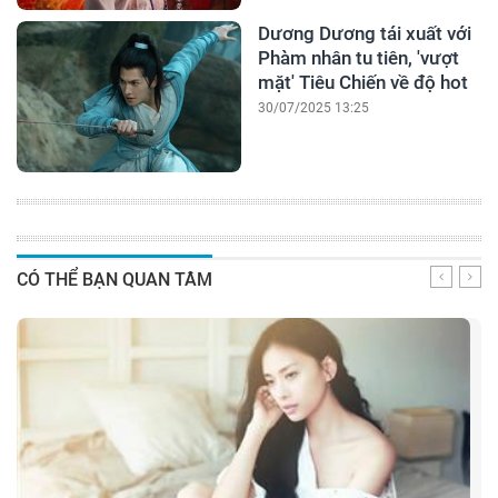
Dương Dương tái xuất với
Phàm nhân tu tiên, 'vượt
mặt' Tiêu Chiến về độ hot
30/07/2025 13:25
CÓ THỂ BẠN QUAN TÂM