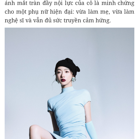
ánh mắt tràn đầy nội lực của cô là minh chứng
cho một phụ nữ hiện đại: vừa làm mẹ, vừa làm
nghệ sĩ và vẫn đủ sức truyền cảm hứng.