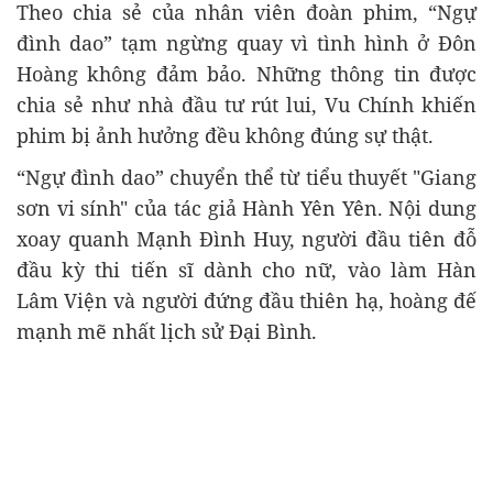
Theo chia sẻ của nhân viên đoàn phim, “Ngự
đình dao” tạm ngừng quay vì tình hình ở Đôn
Hoàng không đảm bảo. Những thông tin được
chia sẻ như nhà đầu tư rút lui, Vu Chính khiến
phim bị ảnh hưởng đều không đúng sự thật.
“Ngự đình dao” chuyển thể từ tiểu thuyết "Giang
sơn vi sính" của tác giả Hành Yên Yên. Nội dung
xoay quanh Mạnh Đình Huy, người đầu tiên đỗ
đầu kỳ thi tiến sĩ dành cho nữ, vào làm Hàn
Lâm Viện và người đứng đầu thiên hạ, hoàng đế
mạnh mẽ nhất lịch sử Đại Bình.