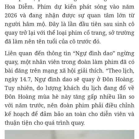
Hoa Diễm. Phim dự kiến phát sóng vào năm
2026 và đang nhận được sự quan tâm lớn từ
người hâm mộ. Đây là lần đầu tiên sau sinh cô
quay trở lại với thể loại phim cổ trang, sở trường
đã làm nên tên tuổi của cô trước đó.
Liên quan đến thông tin “Ngự đình dao” ngừng
quay, một nhân viên trong đoàn làm phim đã có
bài đăng trên mạng xã hội giải thích. “Theo lịch,
ngày 14.7, Ngự đình dao sẽ quay ở Đôn Hoàng.
Tuy nhiên, do lượng khách du lịch đang đổ về
Đôn Hoàng mùa hè này tăng gấp nhiều lần so
với năm trước, nên đoàn phim phải điều chỉnh
kế hoạch để đảm bảo an toàn cho diễn viên và
thuận tiện cho quá trình quay.