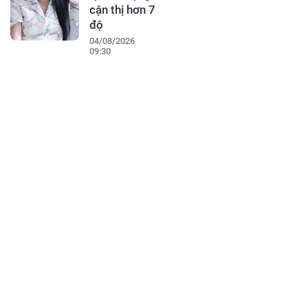
cận thị hơn 7
độ
04/08/2026
09:30