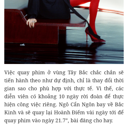
Việc quay phim ở vùng Tây Bắc chắc chắn sẽ
tiến hành theo như dự định, chỉ là thay đổi thời
gian sao cho phù hợp với thực tế. Vì thế, các
diễn viên có khoảng 10 ngày rời đoàn để thực
hiện công việc riêng. Ngô Cẩn Ngôn bay về Bắc
Kinh và sẽ quay lại Hoành Điếm vài ngày tới để
quay phim vào ngày 21.7”, bài đăng cho hay.