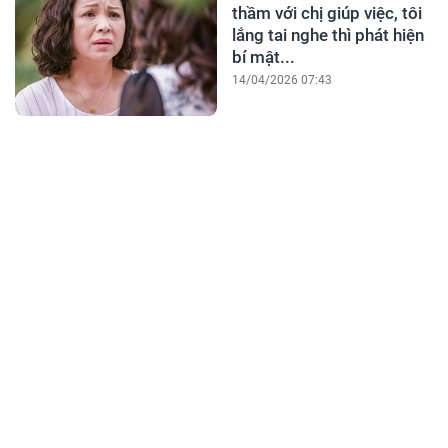
thầm với chị giúp việc, tôi
lắng tai nghe thì phát hiện
bí mật...
14/04/2026 07:43