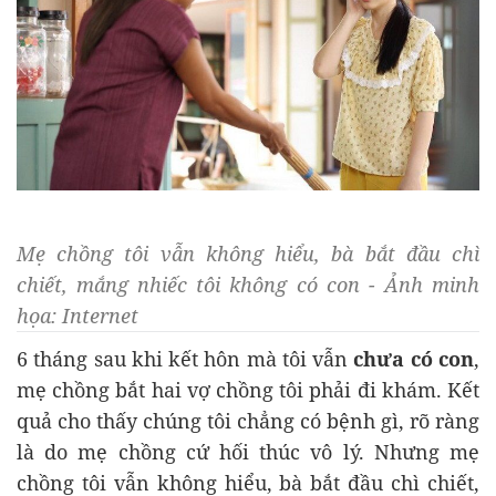
Mẹ chồng tôi vẫn không hiểu, bà bắt đầu chì
chiết, mắng nhiếc tôi không có con - Ảnh minh
họa: Internet
6 tháng sau khi kết hôn mà tôi vẫn
chưa có con
,
mẹ chồng bắt hai vợ chồng tôi phải đi khám. Kết
quả cho thấy chúng tôi chẳng có bệnh gì, rõ ràng
là do mẹ chồng cứ hối thúc vô lý. Nhưng mẹ
chồng tôi vẫn không hiểu, bà bắt đầu chì chiết,