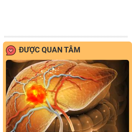
ĐƯỢC QUAN TÂM