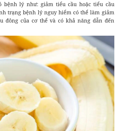
 bệnh lý như: giảm tiểu cầu hoặc tiểu cầu
ình trạng bệnh lý nguy hiểm có thể làm giảm
u đông của cơ thể và có khả năng dẫn đến