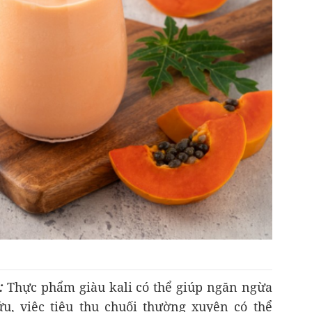
:
Thực phẩm giàu kali có thể giúp ngăn ngừa
u, việc tiêu thụ chuối thường xuyên có thể