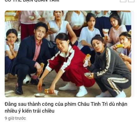
Đằng sau thành công của phim Châu Tinh Trì dù nhận
nhiều ý kiến trái chiều
9 giờ trước