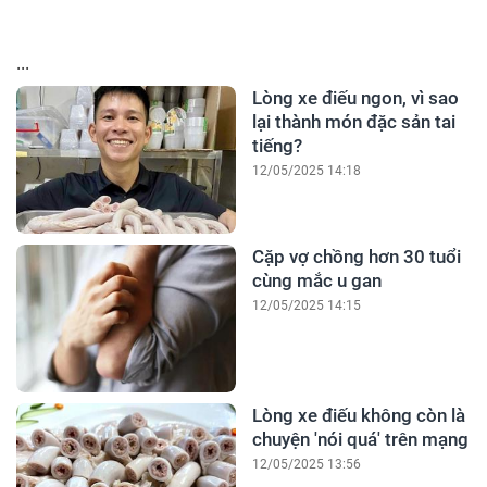
...
Lòng xe điếu ngon, vì sao
lại thành món đặc sản tai
tiếng?
12/05/2025 14:18
Cặp vợ chồng hơn 30 tuổi
cùng mắc u gan
12/05/2025 14:15
Lòng xe điếu không còn là
chuyện 'nói quá' trên mạng
12/05/2025 13:56