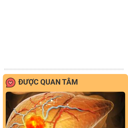
ĐƯỢC QUAN TÂM