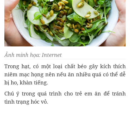
Ảnh minh họa: Internet
Trong hạt, có một loại chất béo gây kích thích
niêm mạc họng nên nếu ăn nhiều quá có thể dễ
bị ho, khàn tiếng.
Chú ý trong quá trình cho trẻ em ăn để tránh
tình trạng hóc vỏ.