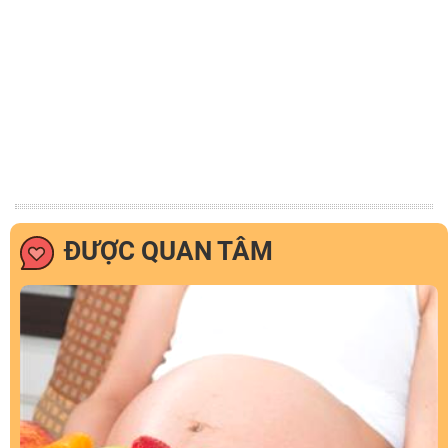
ĐƯỢC QUAN TÂM