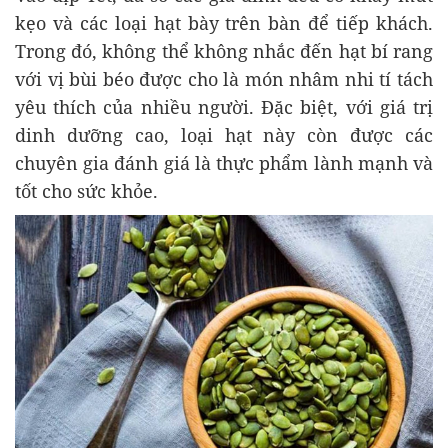
kẹo và các loại hạt bày trên bàn để tiếp khách.
Trong đó, không thể không nhắc đến hạt bí rang
với vị bùi béo được cho là món nhâm nhi tí tách
yêu thích của nhiều người. Đặc biệt, với giá trị
dinh dưỡng cao, loại hạt này còn được các
chuyên gia đánh giá là thực phẩm lành mạnh và
tốt cho sức khỏe.