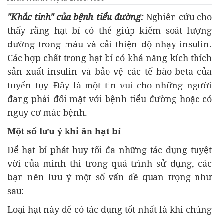
"Khắc tinh" của bệnh tiểu đường:
Nghiên cứu cho
thấy rằng hạt bí có thể giúp kiểm soát lượng
đường trong máu và cải thiện độ nhạy insulin.
Các hợp chất trong hạt bí có khả năng kích thích
sản xuất insulin và bảo vệ các tế bào beta của
tuyến tụy. Đây là một tin vui cho những người
đang phải đối mặt với bệnh tiểu đường hoặc có
nguy cơ mắc bệnh.
Một số lưu ý khi ăn hạt bí
Để hạt bí phát huy tối đa những tác dụng tuyệt
vời của mình thì trong quá trình sử dụng, các
bạn nên lưu ý một số vấn đề quan trọng như
sau:
Loại hạt này để có tác dụng tốt nhất là khi chúng