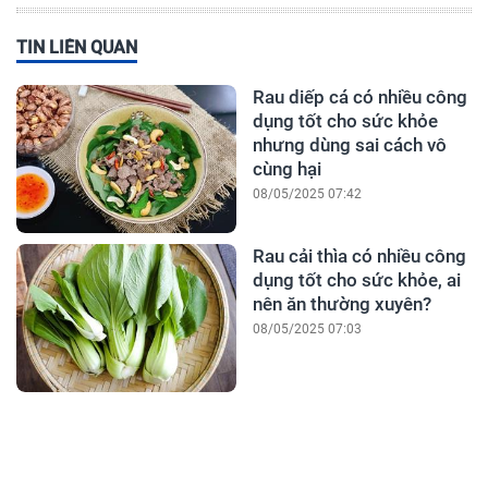
TIN LIÊN QUAN
Rau diếp cá có nhiều công
dụng tốt cho sức khỏe
nhưng dùng sai cách vô
cùng hại
08/05/2025 07:42
Rau cải thìa có nhiều công
dụng tốt cho sức khỏe, ai
nên ăn thường xuyên?
08/05/2025 07:03