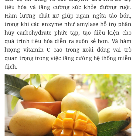
tiêu hóa và tăng cường sức khỏe đường ruột.
Hàm lượng chất xơ giúp ngăn ngừa táo bón,
trong khi các enzyme như amylase hỗ trợ phân
hủy carbohydrate phức tạp, tạo điều kiện cho
quá trình tiêu hóa diễn ra suôn sẻ hơn. Và hàm
lượng vitamin C cao trong xoài đóng vai trò
quan trọng trong việc tăng cường hệ thống miễn
dịch.