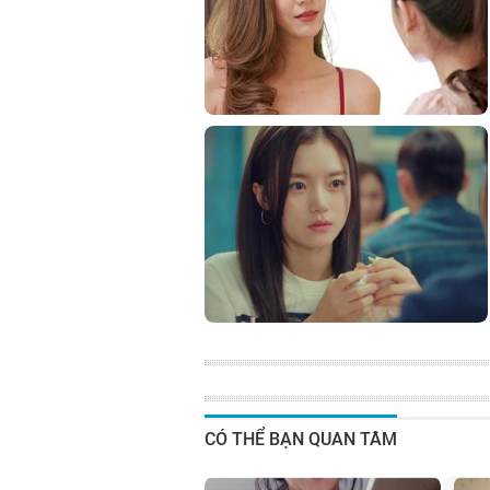
CÓ THỂ BẠN QUAN TÂM