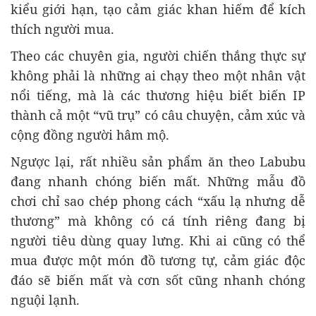
kiểu giới hạn, tạo cảm giác khan hiếm để kích
thích người mua.
Theo các chuyên gia, người chiến thắng thực sự
không phải là những ai chạy theo một nhân vật
nổi tiếng, mà là các thương hiệu biết biến IP
thành cả một “vũ trụ” có câu chuyện, cảm xúc và
cộng đồng người hâm mộ.
Ngược lại, rất nhiều sản phẩm ăn theo Labubu
đang nhanh chóng biến mất. Những mẫu đồ
chơi chỉ sao chép phong cách “xấu lạ nhưng dễ
thương” mà không có cá tính riêng đang bị
người tiêu dùng quay lưng. Khi ai cũng có thể
mua được một món đồ tương tự, cảm giác độc
đáo sẽ biến mất và cơn sốt cũng nhanh chóng
nguội lạnh.