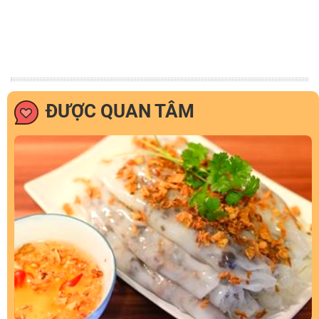
ĐƯỢC QUAN TÂM