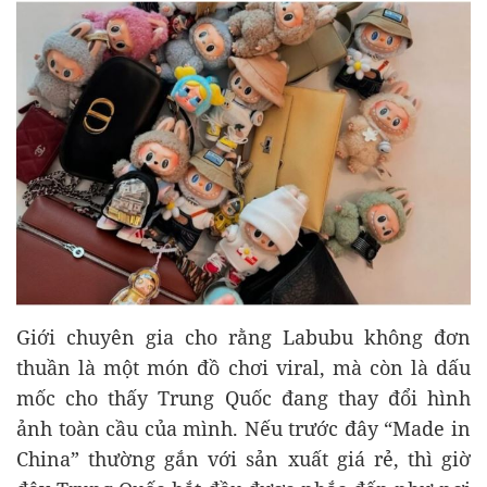
Giới chuyên gia cho rằng Labubu không đơn
thuần là một món đồ chơi viral, mà còn là dấu
mốc cho thấy Trung Quốc đang thay đổi hình
ảnh toàn cầu của mình. Nếu trước đây “Made in
China” thường gắn với sản xuất giá rẻ, thì giờ