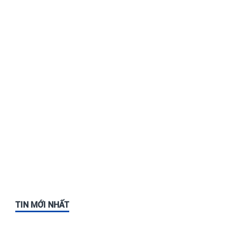
TIN MỚI NHẤT