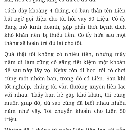
Cách đây khoảng 4 tháng, cô bạn thân tên Liên
bất ngờ gọi điện cho tôi hỏi vay 50 triệu. Cô ấy
đang mở kinh doanh, gặp phải thời bệnh dịch
khó khăn nên bị thiếu tiền. Cô ấy hứa sau một
tháng sẽ hoàn trả đủ lại cho tôi.
Quả thật tôi không có nhiều tiền, nhưng mấy
năm đi làm cũng cố gắng tiết kiệm một khoản
để sau này lấy vợ. Ngày còn đi học, tôi có chơi
cùng một nhóm bạn, trong đó có Liên. Sau khi
tốt nghiệp, chúng tôi vẫn thường xuyên liên lạc
với nhau. Thấy bạn bè gặp khó khăn, tôi cũng
muốn giúp đỡ, dù sao cũng đã biết nhau nhiều
năm như vậy. Tôi chuyển khoản cho Liên 50
triệu.