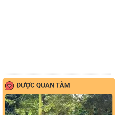
ĐƯỢC QUAN TÂM