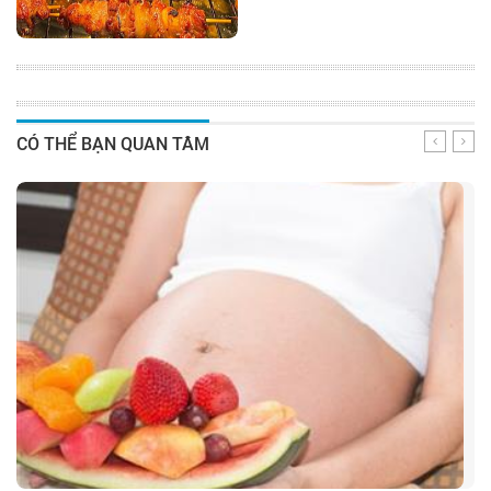
CÓ THỂ BẠN QUAN TÂM