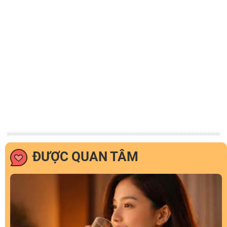
ĐƯỢC QUAN TÂM