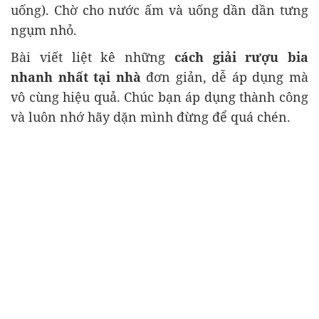
uống). Chờ cho nước ấm và uống dần dần tưng
ngụm nhỏ.
Bài viết liệt kê những
cách giải rượu bia
nhanh nhất tại nhà
đơn giản, dễ áp dụng mà
vô cùng hiệu quả. Chúc bạn áp dụng thành công
và luôn nhớ hãy dặn mình đừng để quá chén.