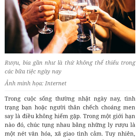
Rượu, bia gần như là thứ không thể thiếu trong
các bữa tiệc ngày nay
Ảnh minh họa: Internet
Trong cuộc sống thường nhật ngày nay, tình
trạng bạn hoặc người thân chếch choáng men
say là điều không hiếm gặp. Trong một giới hạn
nào đó, chúc tụng nhau bằng những ly rượu là
một nét văn hóa, xã giao tình cảm. Tuy nhiên,