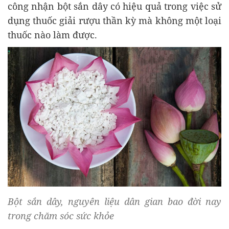
công nhận bột sắn dây có hiệu quả trong việc sử
dụng thuốc giải rượu thần kỳ mà không một loại
thuốc nào làm được.
Bột sắn dây, nguyên liệu dân gian bao đời nay
trong chăm sóc sức khỏe