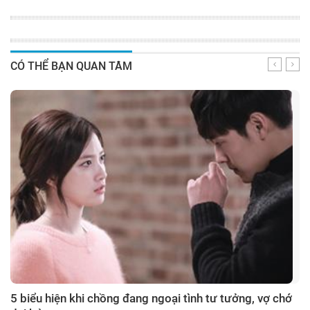
CÓ THỂ BẠN QUAN TÂM
5 biểu hiện khi chồng đang ngoại tình tư tưởng, vợ chớ