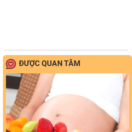
ĐƯỢC QUAN TÂM