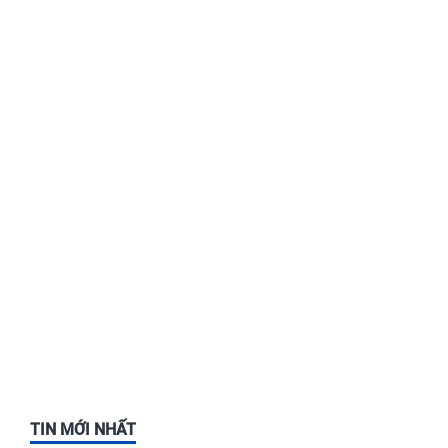
TIN MỚI NHẤT