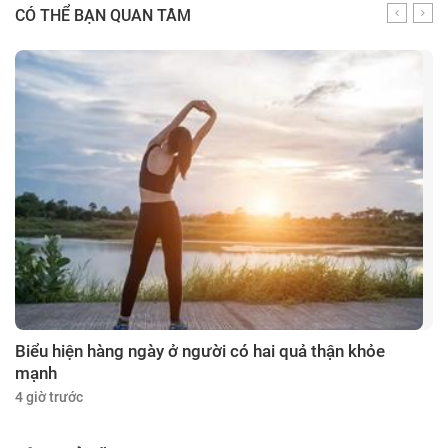
CÓ THỂ BẠN QUAN TÂM
Biểu hiện hàng ngày ở người có hai quả thận khỏe
mạnh
4 giờ trước