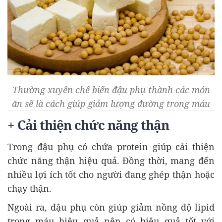
Thường xuyên chế biến đậu phụ thành các món
ăn sẽ là cách giúp giảm lượng đường trong máu
+ Cải thiện chức năng thận
Trong đậu phụ có chứa protein giúp cải thiện
chức năng thận hiệu quả. Đồng thời, mang đến
nhiều lợi ích tốt cho người đang ghép thận hoặc
chạy thận.
Ngoài ra, đậu phụ còn giúp giảm nồng độ lipid
trong máu hiệu quả nên có hiệu quả tốt với