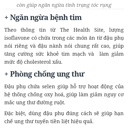
còn giúp ngăn ngừa tình trạng tóc rụng
+ Ngăn ngừa bệnh tim
Theo thông tin từ The Health Site, lượng
isoflavone có chứa trong các món ăn từ đậu phụ
nói riêng và đậu nành nói chung rất cao, giúp
tăng cường sức khoẻ tim mạch và làm giảm
mức độ cholesterol xấu.
+ Phòng chống ung thư
Đậu phụ chứa selen giúp hỗ trợ hoạt động của
hệ thống chống oxy hoá, giúp làm giảm nguy cơ
mắc ung thư đường ruột.
Đặc biệt, dùng đậu phụ đúng cách sẽ giúp hạn
chế ung thư tuyến tiền liệt hiệu quả.