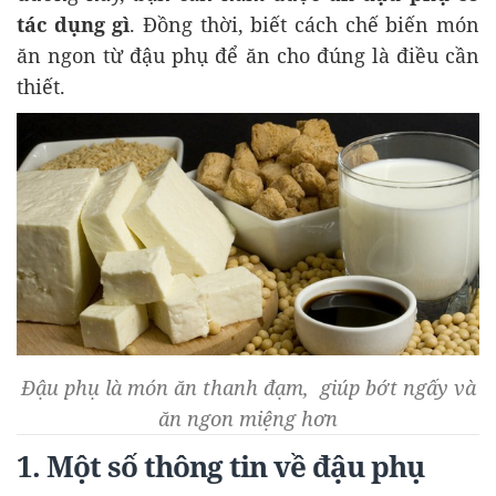
tác dụng gì
. Đồng thời, biết cách chế biến món
ăn ngon từ đậu phụ để ăn cho đúng là điều cần
thiết.
Đậu phụ là món ăn thanh đạm, giúp bớt ngấy và
ăn ngon miệng hơn
1. Một số thông tin về đậu phụ