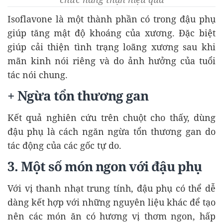
Isoflavone là một thành phần có trong đậu phụ
giúp tăng mật độ khoáng của xương. Đặc biệt
giúp cải thiện tình trạng loãng xương sau khi
mãn kinh nói riêng và do ảnh hưởng của tuổi
tác nói chung.
+ Ngừa tổn thương gan
Kết quả nghiên cứu trên chuột cho thấy, dùng
đậu phụ là cách ngăn ngừa tổn thương gan do
tác động của các gốc tự do.
3. Một số món ngon với đậu phụ
Với vị thanh nhạt trung tính, đậu phụ có thể dễ
dàng kết hợp với những nguyên liệu khác để tạo
nên các món ăn có hương vị thơm ngon, hấp