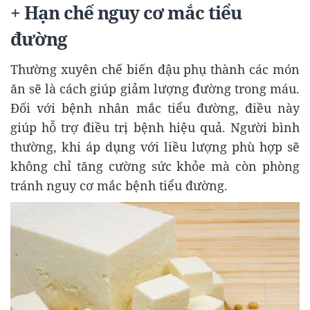
+ Hạn chế nguy cơ mắc tiểu
đường
Thường xuyên chế biến đậu phụ thành các món
ăn sẽ là cách giúp giảm lượng đường trong máu.
Đối với bệnh nhân mắc tiểu đường, điều này
giúp hỗ trợ điều trị bệnh hiệu quả. Người bình
thường, khi áp dụng với liều lượng phù hợp sẽ
không chỉ tăng cường sức khỏe mà còn phòng
tránh nguy cơ mắc bệnh tiểu đường.