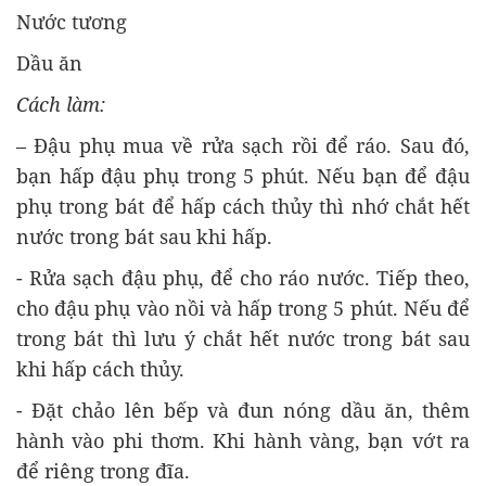
Nước tương
Dầu ăn
Cách làm:
– Đậu phụ mua về rửa sạch rồi để ráo. Sau đó,
bạn hấp đậu phụ trong 5 phút. Nếu bạn để đậu
phụ trong bát để hấp cách thủy thì nhớ chắt hết
nước trong bát sau khi hấp.
- Rửa sạch đậu phụ, để cho ráo nước. Tiếp theo,
cho đậu phụ vào nồi và hấp trong 5 phút. Nếu để
trong bát thì lưu ý chắt hết nước trong bát sau
khi hấp cách thủy.
- Đặt chảo lên bếp và đun nóng dầu ăn, thêm
hành vào phi thơm. Khi hành vàng, bạn vớt ra
để riêng trong đĩa.