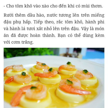
- Cho tôm khô vào xào cho đến khi có mùi thơm.
Rưới thêm dầu hào, nước tương lên trên miếng
đậu phụ hấp. Tiếp theo, rắc tôm khô, hành phi
và hành lá tươi xắt nhỏ lên trên đậu. Vậy là món
ăn đã được hoàn thành. Bạn có thể dùng kèm
với cơm trắng.