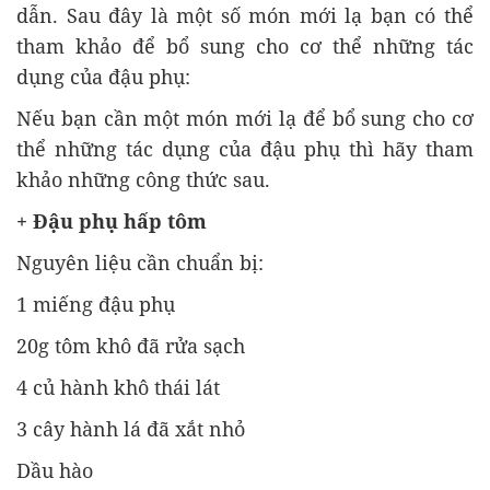
dẫn. Sau đây là một số món mới lạ bạn có thể
tham khảo để bổ sung cho cơ thể những tác
dụng của đậu phụ:
Nếu bạn cần một món mới lạ để bổ sung cho cơ
thể những tác dụng của đậu phụ thì hãy tham
khảo những công thức sau.
+ Đậu phụ hấp tôm
Nguyên liệu cần chuẩn bị:
1 miếng đậu phụ
20g tôm khô đã rửa sạch
4 củ hành khô thái lát
3 cây hành lá đã xắt nhỏ
Dầu hào