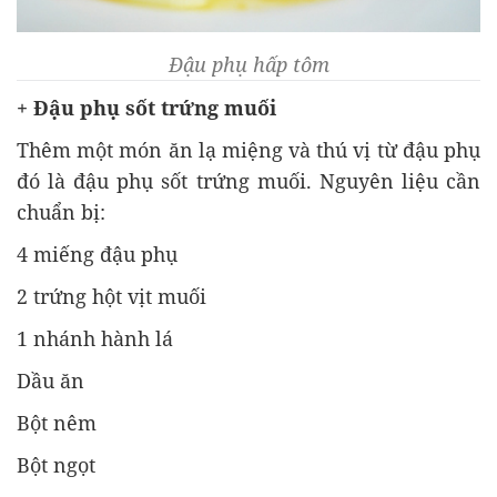
Đậu phụ hấp tôm
+ Đậu phụ sốt trứng muối
Thêm một món ăn lạ miệng và thú vị từ đậu phụ
đó là đậu phụ sốt trứng muối. Nguyên liệu cần
chuẩn bị:
4 miếng đậu phụ
2 trứng hột vịt muối
1 nhánh hành lá
Dầu ăn
Bột nêm
Bột ngọt