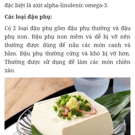
đặc biệt là axit alpha-linolenic omega-3.
Các loại đậu phụ:
Có 2 loại đậu phụ gồm đậu phụ thường và đậu
phụ non. Đậu phụ non mềm và dễ bị vỡ nên
thường được dùng để nấu các món canh và
hầm. Đậu phụ thường cứng và khó bị vỡ hơn.
Thường được sử dụng để làm các món chiên
xào.