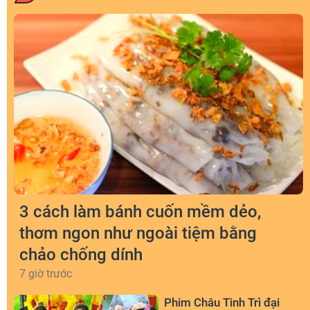
3 cách làm bánh cuốn mềm dẻo,
thơm ngon như ngoài tiệm bằng
chảo chống dính
7 giờ trước
Phim Châu Tinh Trì đại