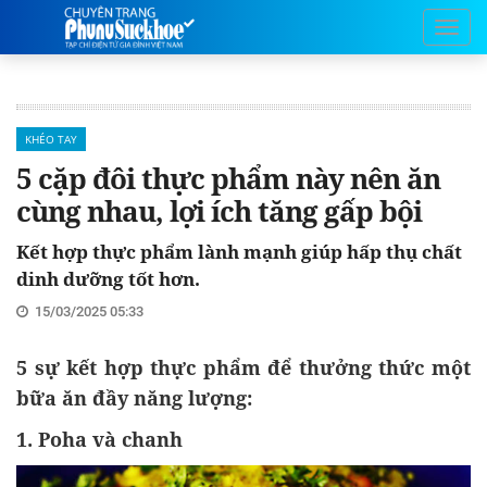
KHÉO TAY
5 cặp đôi thực phẩm này nên ăn
cùng nhau, lợi ích tăng gấp bội
Kết hợp thực phẩm lành mạnh giúp hấp thụ chất
dinh dưỡng tốt hơn.
15/03/2025 05:33
5 sự kết hợp thực phẩm để thưởng thức một
bữa ăn đầy năng lượng:
1. Poha và chanh