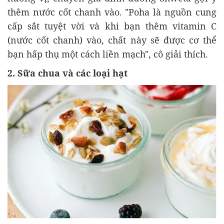
thêm nước cốt chanh vào. "Poha là nguồn cung
cấp sắt tuyệt vời và khi bạn thêm vitamin C
(nước cốt chanh) vào, chất này sẽ được cơ thể
bạn hấp thụ một cách liền mạch", cô giải thích.
2. Sữa chua và các loại hạt