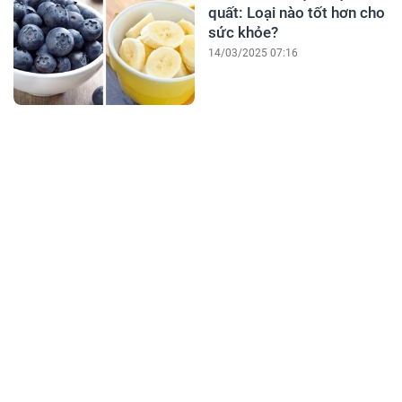
quất: Loại nào tốt hơn cho
sức khỏe?
14/03/2025 07:16