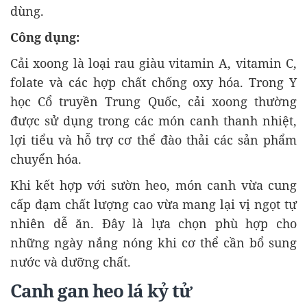
dùng.
Công dụng:
Cải xoong là loại rau giàu vitamin A, vitamin C,
folate và các hợp chất chống oxy hóa. Trong Y
học Cổ truyền Trung Quốc, cải xoong thường
được sử dụng trong các món canh thanh nhiệt,
lợi tiểu và hỗ trợ cơ thể đào thải các sản phẩm
chuyển hóa.
Khi kết hợp với sườn heo, món canh vừa cung
cấp đạm chất lượng cao vừa mang lại vị ngọt tự
nhiên dễ ăn. Đây là lựa chọn phù hợp cho
những ngày nắng nóng khi cơ thể cần bổ sung
nước và dưỡng chất.
Canh gan heo lá kỷ tử