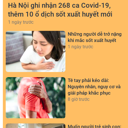
Hà Nội ghi nhận 268 ca Covid-19,
thêm 10 ổ dịch sốt xuất huyết mới
1 ngày trước
Những người dễ trở nặng
khi mắc sốt xuất huyết
1 ngày trước
Tê tay phải kéo dài:
Nguyên nhân, nguy cơ và
giải pháp khắc phục
8 giờ trước
Muốn người trẻ sinh con: