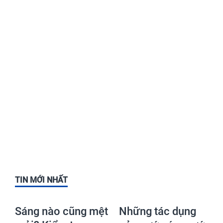
TIN MỚI NHẤT
Sáng nào cũng mệt
Những tác dụng