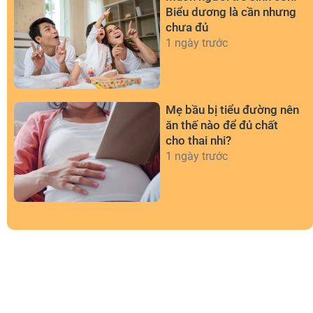
Biểu dương là cần nhưng
chưa đủ
1 ngày trước
Mẹ bầu bị tiểu đường nên
ăn thế nào để đủ chất
cho thai nhi?
1 ngày trước