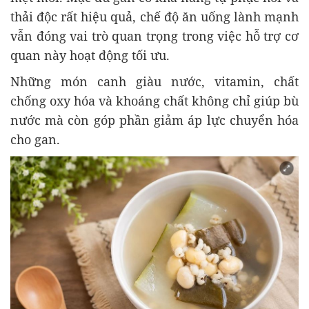
thải độc rất hiệu quả, chế độ ăn uống lành mạnh
vẫn đóng vai trò quan trọng trong việc hỗ trợ cơ
quan này hoạt động tối ưu.
Những món canh giàu nước, vitamin, chất
chống oxy hóa và khoáng chất không chỉ giúp bù
nước mà còn góp phần giảm áp lực chuyển hóa
cho gan.