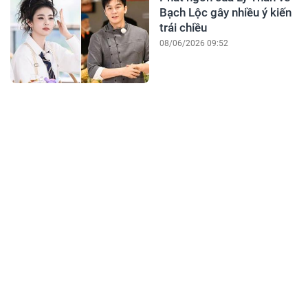
Bạch Lộc gây nhiều ý kiến
trái chiều
08/06/2026 09:52