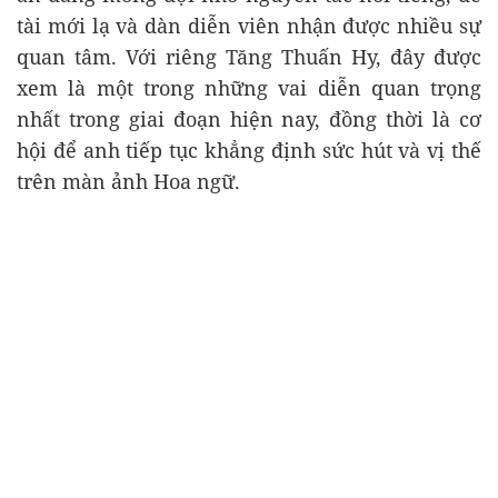
tài mới lạ và dàn diễn viên nhận được nhiều sự
quan tâm. Với riêng Tăng Thuấn Hy, đây được
xem là một trong những vai diễn quan trọng
nhất trong giai đoạn hiện nay, đồng thời là cơ
hội để anh tiếp tục khẳng định sức hút và vị thế
trên màn ảnh Hoa ngữ.