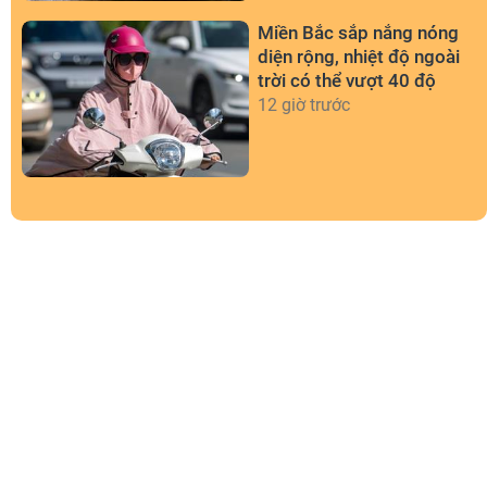
Miền Bắc sắp nắng nóng
diện rộng, nhiệt độ ngoài
trời có thể vượt 40 độ
12 giờ trước