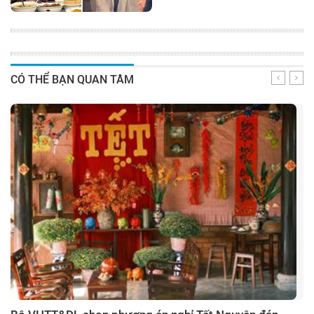
CÓ THỂ BẠN QUAN TÂM