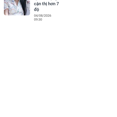
cận thị hơn 7
độ
04/08/2026
09:30