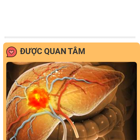
ĐƯỢC QUAN TÂM