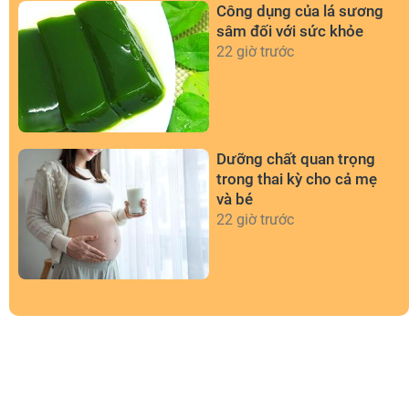
Công dụng của lá sương
sâm đối với sức khỏe
22 giờ trước
Dưỡng chất quan trọng
trong thai kỳ cho cả mẹ
và bé
22 giờ trước