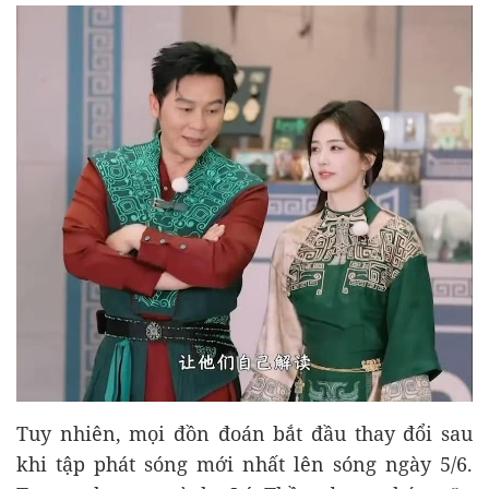
Tuy nhiên, mọi đồn đoán bắt đầu thay đổi sau
khi tập phát sóng mới nhất lên sóng ngày 5/6.