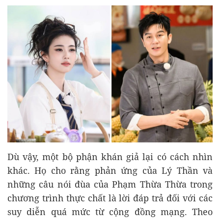
Dù vậy, một bộ phận khán giả lại có cách nhìn
khác. Họ cho rằng phản ứng của Lý Thần và
những câu nói đùa của Phạm Thừa Thừa trong
chương trình thực chất là lời đáp trả đối với các
suy diễn quá mức từ cộng đồng mạng. Theo