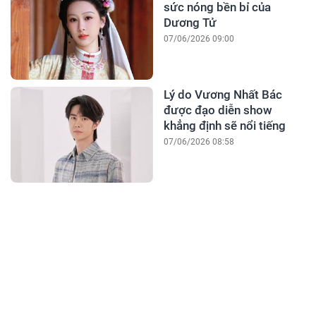
sức nóng bền bỉ của
Dương Tử
07/06/2026 09:00
Lý do Vương Nhất Bác
được đạo diễn show
khẳng định sẽ nổi tiếng
07/06/2026 08:58