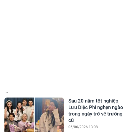
...
Sau 20 năm tốt nghiệp,
Lưu Diệc Phi nghẹn ngào
trong ngày trở về trường
cũ
06/06/2026 13:08