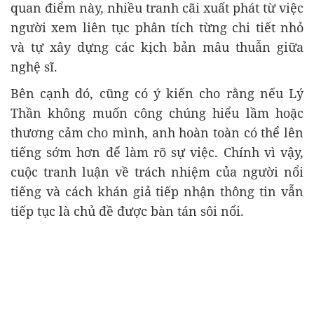
quan điểm này, nhiều tranh cãi xuất phát từ việc
người xem liên tục phân tích từng chi tiết nhỏ
và tự xây dựng các kịch bản mâu thuẫn giữa
nghệ sĩ.
Bên cạnh đó, cũng có ý kiến cho rằng nếu Lý
Thần không muốn công chúng hiểu lầm hoặc
thương cảm cho mình, anh hoàn toàn có thể lên
tiếng sớm hơn để làm rõ sự việc. Chính vì vậy,
cuộc tranh luận về trách nhiệm của người nổi
tiếng và cách khán giả tiếp nhận thông tin vẫn
tiếp tục là chủ đề được bàn tán sôi nổi.