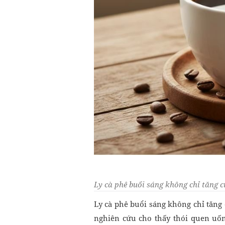
Ly cà phê buổi sáng không chỉ tăng 
Ly cà phê buổi sáng không chỉ tăng
nghiên cứu cho thấy thói quen uố