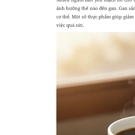
ảnh hưởng thế nào đến gan. Gan sản 
cơ thể. Một số thực phẩm giúp giảm
việc quá sức.