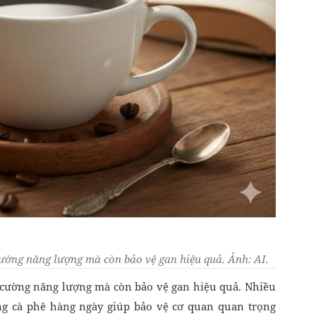
cường năng lượng mà còn bảo vệ gan hiệu quả. Ảnh: AI.
 cường năng lượng mà còn bảo vệ gan hiệu quả. Nhiều
ng cà phê hàng ngày giúp bảo vệ cơ quan quan trọng