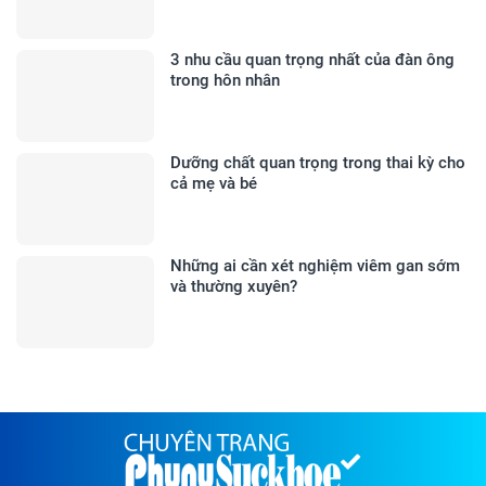
3 nhu cầu quan trọng nhất của đàn ông
trong hôn nhân
Dưỡng chất quan trọng trong thai kỳ cho
cả mẹ và bé
Những ai cần xét nghiệm viêm gan sớm
và thường xuyên?