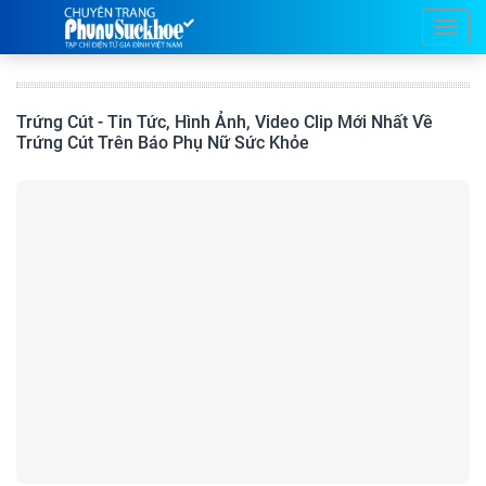
Trứng Cút - Tin Tức, Hình Ảnh, Video Clip Mới Nhất Về
Trứng Cút Trên Báo Phụ Nữ Sức Khỏe