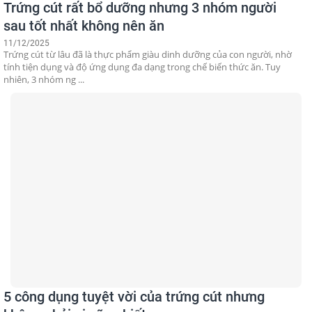
Trứng cút rất bổ dưỡng nhưng 3 nhóm người
sau tốt nhất không nên ăn
11/12/2025
Trứng cút từ lâu đã là thực phẩm giàu dinh dưỡng của con người, nhờ
tính tiện dụng và độ ứng dụng đa dạng trong chế biến thức ăn. Tuy
nhiên, 3 nhóm ng ...
5 công dụng tuyệt vời của trứng cút nhưng