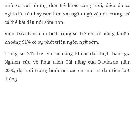
nhỏ so với những đứa trẻ khác cùng tuổi, điều đó có
nghĩa là trẻ nhạy cảm hơn với ngôn ngữ và nói chung, trẻ
có thể bắt đầu nói sớm hơn.
Viện Davidson cho biết trong số trẻ em có năng khiếu,
khoảng 91% có sự phát triển ngôn ngữ sớm.
Trong số 241 trẻ em có năng khiếu đặc biệt tham gia
Nghiên cứu về Phát triển Tài năng của Davidson năm
2000, độ tuổi trung bình mà các em nói từ đầu tiên là 9
tháng.