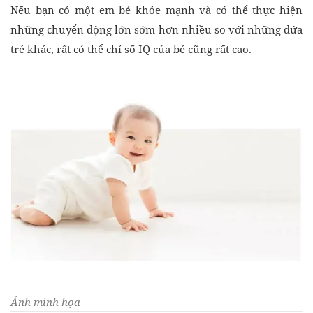
Nếu bạn có một em bé khỏe mạnh và có thể thực hiện
những chuyển động lớn sớm hơn nhiều so với những đứa
trẻ khác, rất có thể chỉ số IQ của bé cũng rất cao.
Ảnh minh họa