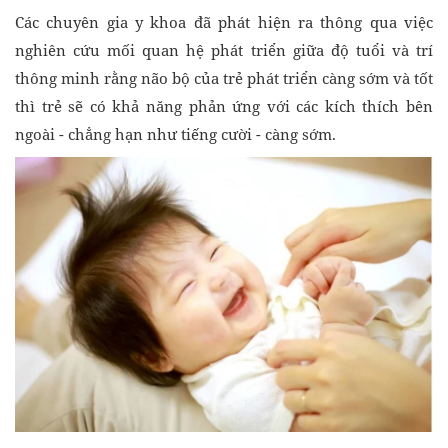
Các chuyên gia y khoa đã phát hiện ra thông qua việc
nghiên cứu mối quan hệ phát triển giữa độ tuổi và trí
thông minh rằng não bộ của trẻ phát triển càng sớm và tốt
thì trẻ sẽ có khả năng phản ứng với các kích thích bên
ngoài - chẳng hạn như tiếng cười - càng sớm.