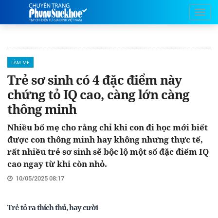
LÀM MẸ
Trẻ sơ sinh có 4 đặc điểm này
chứng tỏ IQ cao, càng lớn càng
thông minh
Nhiều bố mẹ cho rằng chỉ khi con đi học mới biết
được con thông minh hay không nhưng thực tế,
rất nhiều trẻ sơ sinh sẽ bộc lộ một số đặc điểm IQ
cao ngay từ khi còn nhỏ.
10/05/2025 08:17
Trẻ tỏ ra thích thú, hay cười