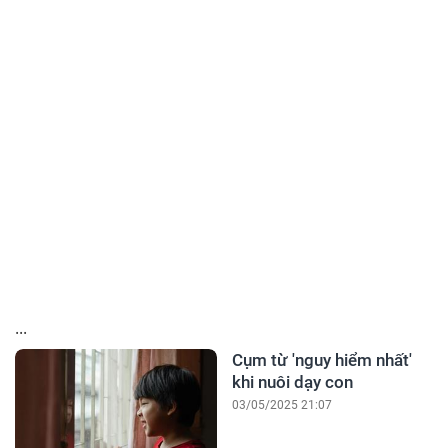
...
Cụm từ 'nguy hiểm nhất'
khi nuôi dạy con
03/05/2025 21:07