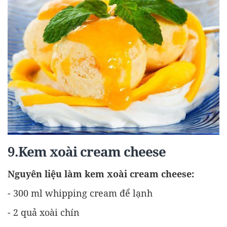
9.Kem xoài cream cheese
Nguyên liệu làm kem xoài cream cheese:
- 300 ml whipping cream để lạnh
- 2 quả xoài chín