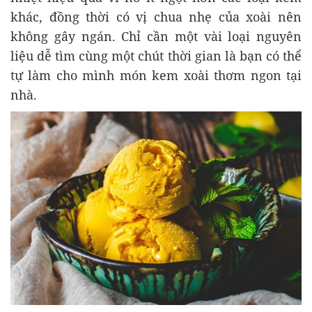
khác, đồng thời có vị chua nhẹ của xoài nên
không gây ngán. Chỉ cần một vài loại nguyên
liệu dễ tìm cùng một chút thời gian là bạn có thể
tự làm cho mình món kem xoài thơm ngon tại
nhà.