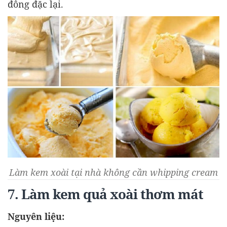
đông đặc lại.
Làm kem xoài tại nhà không cần whipping cream
7. Làm kem quả xoài thơm mát
Nguyên liệu: