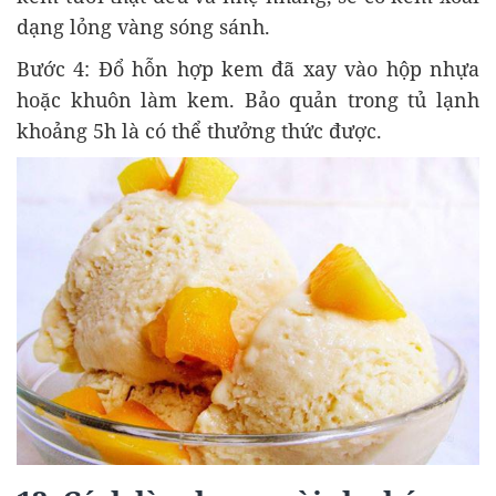
dạng lỏng vàng sóng sánh.
Bước 4: Đổ hỗn hợp kem đã xay vào hộp nhựa
hoặc khuôn làm kem. Bảo quản trong tủ lạnh
khoảng 5h là có thể thưởng thức được.