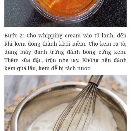
Bước 2: Cho whipping cream vào tủ lạnh, đến
khi kem đóng thành khối mềm. Cho kem ra tô,
dùng máy đánh trứng đánh bông cứng kem.
Thêm sữa đặc, trộn nhẹ tay. Không nên đánh
kem quá lâu, kem dễ bị tách nước.