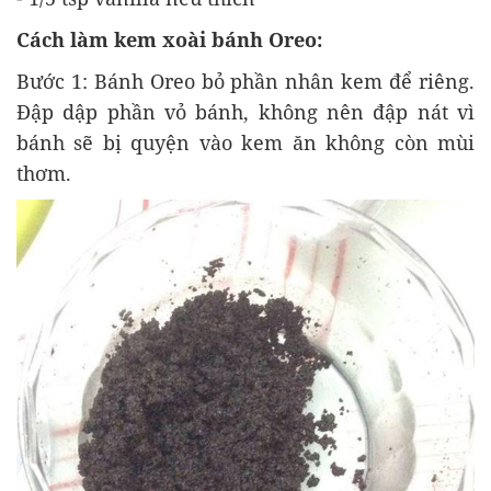
Cách làm kem xoài bánh Oreo:
Bước 1: Bánh Oreo bỏ phần nhân kem để riêng.
Đập dập phần vỏ bánh, không nên đập nát vì
bánh sẽ bị quyện vào kem ăn không còn mùi
thơm.