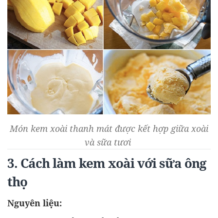
Món kem xoài thanh mát được kết hợp giữa xoài
và sữa tươi
3. Cách làm kem xoài với sữa ông
thọ
Nguyên liệu: