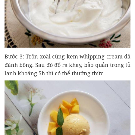
Bước 3: Trộn xoài cùng kem whipping cream đã
đánh bông. Sau đó đổ ra khay, bảo quản trong tủ
lạnh khoảng 5h thì có thể thưởng thức.