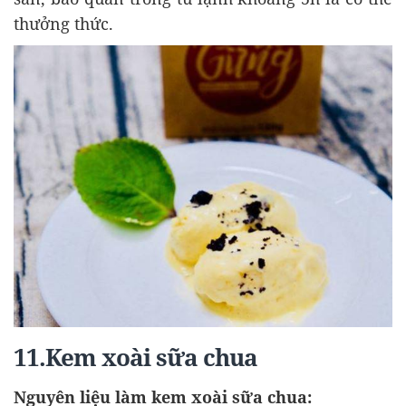
thưởng thức.
11.Kem xoài sữa chua
Nguyên liệu làm kem xoài sữa chua: