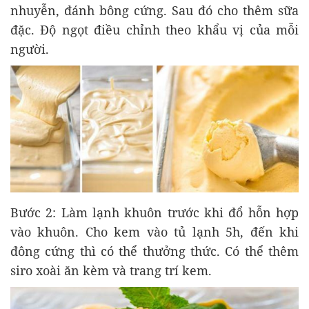
nhuyễn, đánh bông cứng. Sau đó cho thêm sữa
đặc. Độ ngọt điều chỉnh theo khẩu vị của mỗi
người.
Bước 2: Làm lạnh khuôn trước khi đổ hỗn hợp
vào khuôn. Cho kem vào tủ lạnh 5h, đến khi
đông cứng thì có thể thưởng thức. Có thể thêm
siro xoài ăn kèm và trang trí kem.