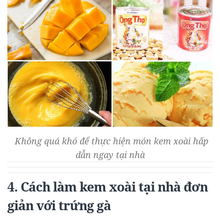
Không quá khó để thực hiện món kem xoài hấp
dẫn ngay tại nhà
4. Cách làm kem xoài tại nhà đơn
giản với trứng gà