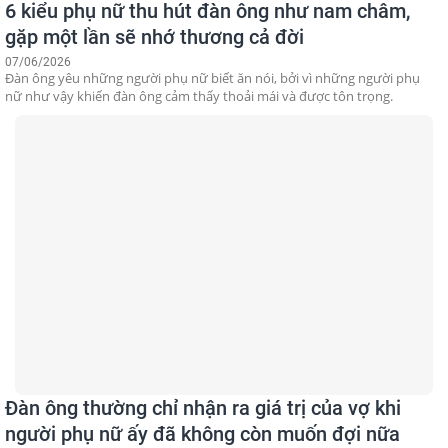
6 kiểu phụ nữ thu hút đàn ông như nam châm,
gặp một lần sẽ nhớ thương cả đời
07/06/2026
Đàn ông yêu những người phụ nữ biết ăn nói, bởi vì những người phụ
nữ như vậy khiến đàn ông cảm thấy thoải mái và được tôn trọng.
Đàn ông thường chỉ nhận ra giá trị của vợ khi
người phụ nữ ấy đã không còn muốn đợi nữa