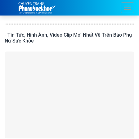
- Tin Tức, Hình Ảnh, Video Clip Mới Nhất Về Trên Báo Phụ
Nữ Sức Khỏe