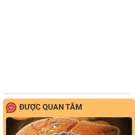
ĐƯỢC QUAN TÂM