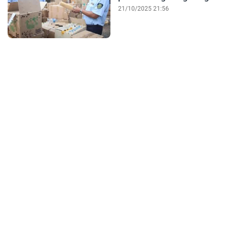
21/10/2025 21:56