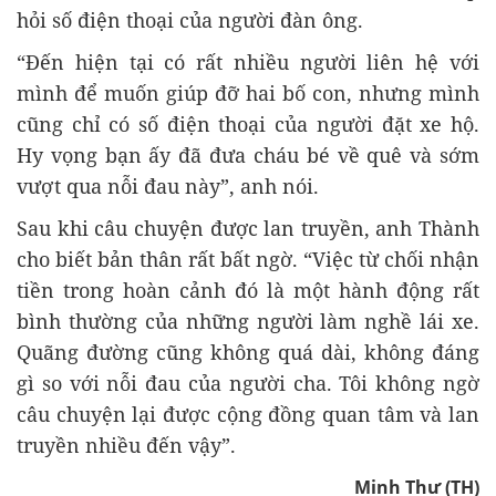
hỏi số điện thoại của người đàn ông.
“Đến hiện tại có rất nhiều người liên hệ với
mình để muốn giúp đỡ hai bố con, nhưng mình
cũng chỉ có số điện thoại của người đặt xe hộ.
Hy vọng bạn ấy đã đưa cháu bé về quê và sớm
vượt qua nỗi đau này”, anh nói.
Sau khi câu chuyện được lan truyền, anh Thành
cho biết bản thân rất bất ngờ. “Việc từ chối nhận
tiền trong hoàn cảnh đó là một hành động rất
bình thường của những người làm nghề lái xe.
Quãng đường cũng không quá dài, không đáng
gì so với nỗi đau của người cha. Tôi không ngờ
câu chuyện lại được cộng đồng quan tâm và lan
truyền nhiều đến vậy”.
Minh Thư (TH)