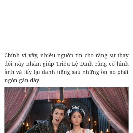
Chính vì vậy, nhiều nguồn tin cho rằng sự thay
đổi này nhằm giúp Triệu Lệ Dĩnh củng cố hình
ảnh và lấy lại danh tiếng sau những ồn ào phát
ngôn gần đây.