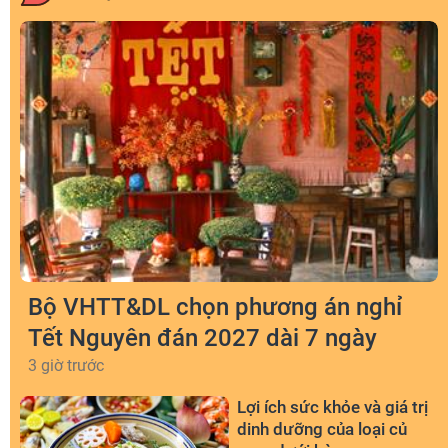
Bộ VHTT&DL chọn phương án nghỉ
Tết Nguyên đán 2027 dài 7 ngày
3 giờ trước
Lợi ích sức khỏe và giá trị
dinh dưỡng của loại củ