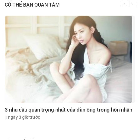
CÓ THỂ BẠN QUAN TÂM
3 nhu cầu quan trọng nhất của đàn ông trong hôn nhân
1 ngày 3 giờ trước