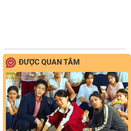
ĐƯỢC QUAN TÂM