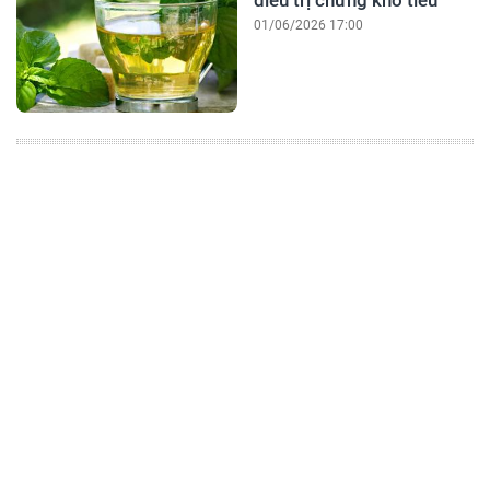
điều trị chứng khó tiêu
01/06/2026 17:00