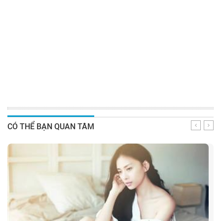
CÓ THỂ BẠN QUAN TÂM