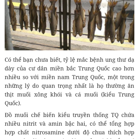
Có thể bạn chưa biết, tỷ lệ mắc bệnh ung thư dạ
dày của cư dân miền bắc Trung Quốc cao hơn
nhiều so với miền nam Trung Quốc, một trong
những lý do quan trọng nhất là họ thường ăn
thịt muối xông khói và cá muối (kiểu Trung
Quốc).
Đồ muối chế biến kiểu truyền thống TQ chứa
nhiều nitrit và amin bậc hai, có thể tổng hợp
hợp chất nitrosamine dưới độ chua thích hợp