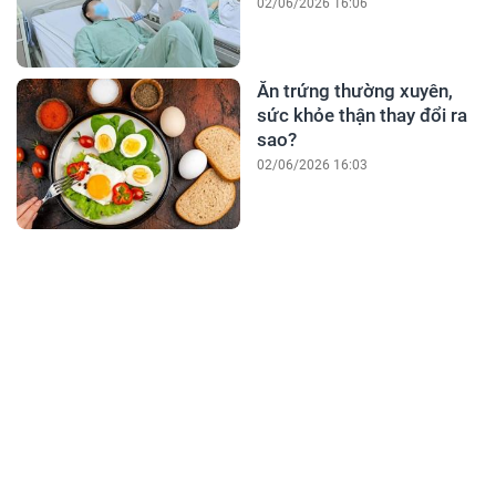
02/06/2026 16:06
Ăn trứng thường xuyên,
sức khỏe thận thay đổi ra
sao?
02/06/2026 16:03