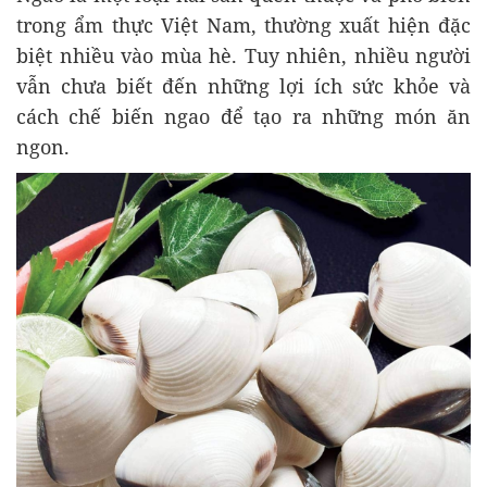
trong ẩm thực Việt Nam, thường xuất hiện đặc
biệt nhiều vào mùa hè. Tuy nhiên, nhiều người
vẫn chưa biết đến những lợi ích sức khỏe và
cách chế biến ngao để tạo ra những món ăn
ngon.