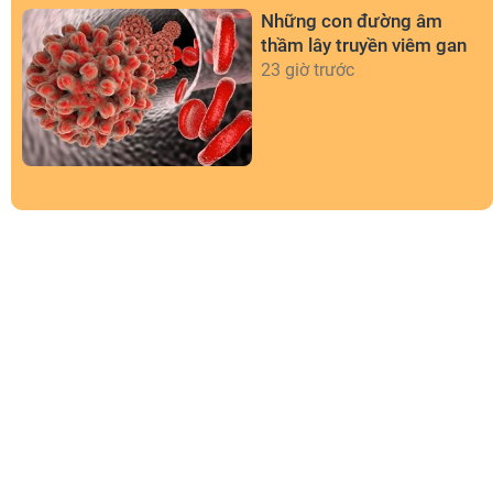
Những con đường âm
thầm lây truyền viêm gan
23 giờ trước