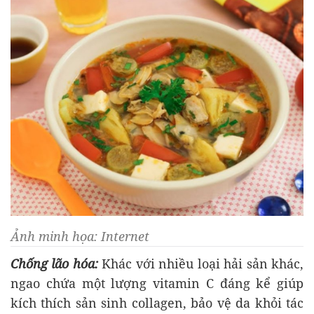
Ảnh minh họa: Internet
Chống lão hóa:
Khác với nhiều loại hải sản khác,
ngao chứa một lượng vitamin C đáng kể giúp
kích thích sản sinh collagen, bảo vệ da khỏi tác