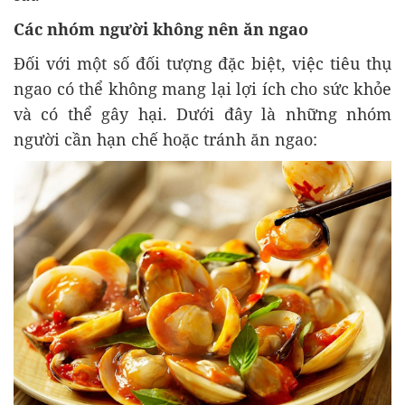
Các nhóm người không nên ăn ngao
Đối với một số đối tượng đặc biệt, việc tiêu thụ
ngao có thể không mang lại lợi ích cho sức khỏe
và có thể gây hại. Dưới đây là những nhóm
người cần hạn chế hoặc tránh ăn ngao: