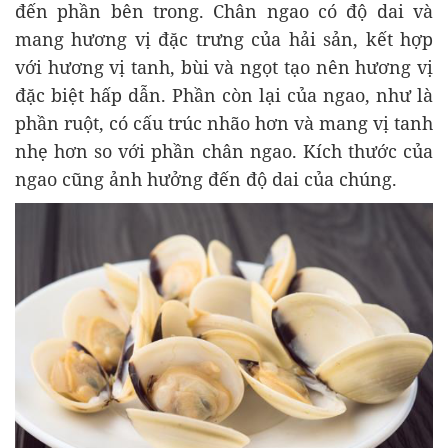
đến phần bên trong. Chân ngao có độ dai và
mang hương vị đặc trưng của hải sản, kết hợp
với hương vị tanh, bùi và ngọt tạo nên hương vị
đặc biệt hấp dẫn. Phần còn lại của ngao, như là
phần ruột, có cấu trúc nhão hơn và mang vị tanh
nhẹ hơn so với phần chân ngao. Kích thước của
ngao cũng ảnh hưởng đến độ dai của chúng.