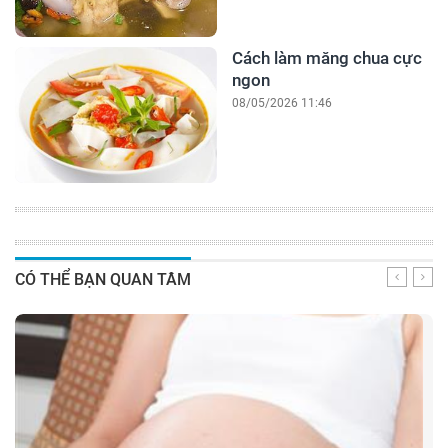
Cách làm măng chua cực
ngon
08/05/2026 11:46
CÓ THỂ BẠN QUAN TÂM