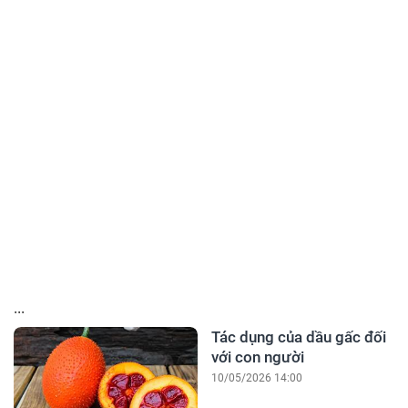
...
Tác dụng của dầu gấc đối
với con người
10/05/2026 14:00