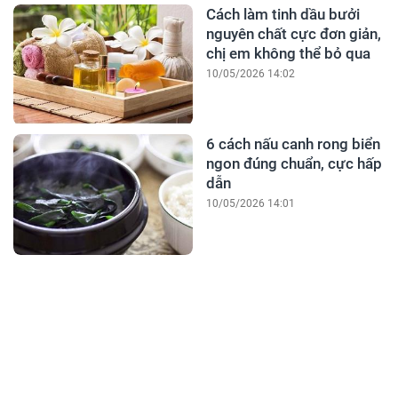
Cách làm tinh dầu bưởi
nguyên chất cực đơn giản,
chị em không thể bỏ qua
10/05/2026 14:02
6 cách nấu canh rong biển
ngon đúng chuẩn, cực hấp
dẫn
10/05/2026 14:01