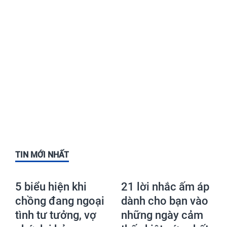
TIN MỚI NHẤT
5 biểu hiện khi
21 lời nhắc ấm áp
chồng đang ngoại
dành cho bạn vào
tình tư tưởng, vợ
những ngày cảm