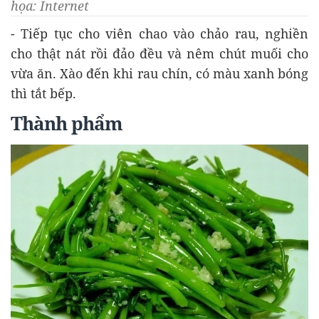
họa: Internet
- Tiếp tục cho viên chao vào chảo rau, nghiền
cho thật nát rồi đảo đều và nêm chút muối cho
vừa ăn. Xào đến khi rau chín, có màu xanh bóng
thì tắt bếp.
Thành phẩm