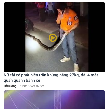
Nữ tài xế phát hiện trăn khủng nặng 27kg, dài 4 mét
quấn quanh bánh xe
Đời Sống
-
24/04/2026 07:09