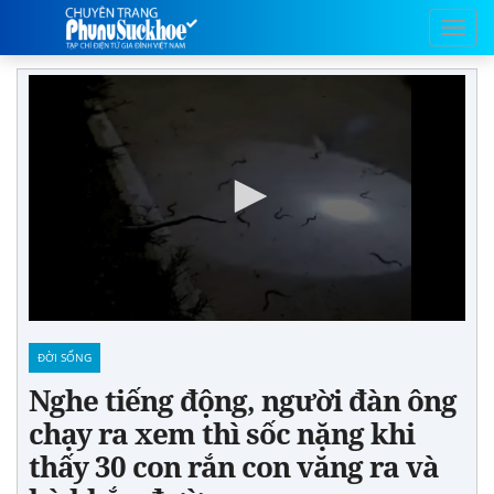
ĐỜI SỐNG
Nghe tiếng động, người đàn ông
chạy ra xem thì sốc nặng khi
thấy 30 con rắn con văng ra và