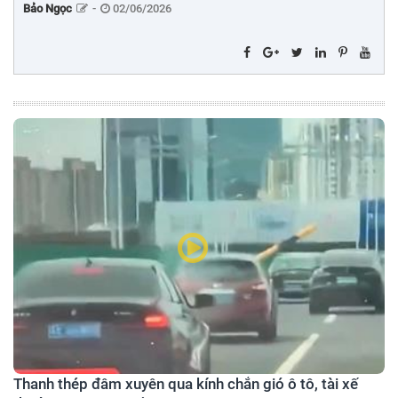
Bảo Ngọc
-
02/06/2026
Thanh thép đâm xuyên qua kính chắn gió ô tô, tài xế