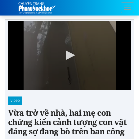
VIDEO
Vừa trở về nhà, hai mẹ con
chứng kiến cảnh tượng con vật
đáng sợ đang bò trên ban công