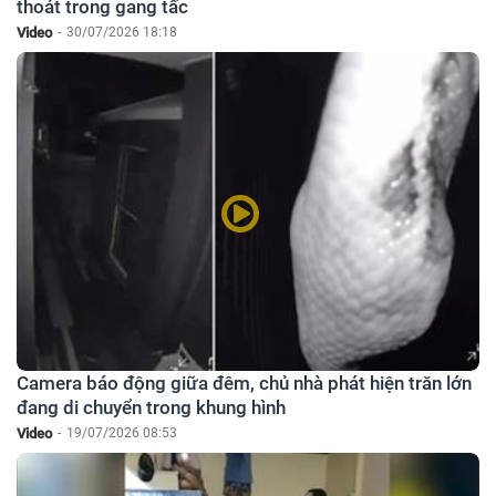
thoát trong gang tấc
Video
-
30/07/2026 18:18
Camera báo động giữa đêm, chủ nhà phát hiện trăn lớn
đang di chuyển trong khung hình
Video
-
19/07/2026 08:53