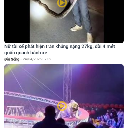
Nữ tài xế phát hiện trăn khủng nặng 27kg, dài 4 mét
quấn quanh bánh xe
Đời Sống
-
24/04/2026 07:09