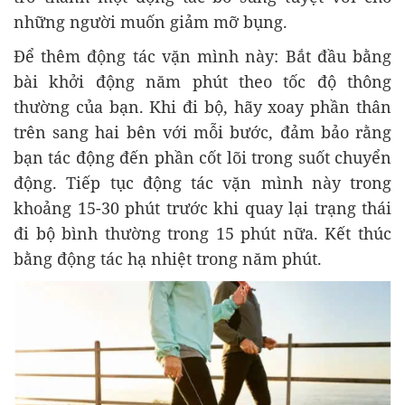
những người muốn giảm mỡ bụng.
Để thêm động tác vặn mình này: Bắt đầu bằng
bài khởi động năm phút theo tốc độ thông
thường của bạn. Khi đi bộ, hãy xoay phần thân
trên sang hai bên với mỗi bước, đảm bảo rằng
bạn tác động đến phần cốt lõi trong suốt chuyển
động. Tiếp tục động tác vặn mình này trong
khoảng 15-30 phút trước khi quay lại trạng thái
đi bộ bình thường trong 15 phút nữa. Kết thúc
bằng động tác hạ nhiệt trong năm phút.