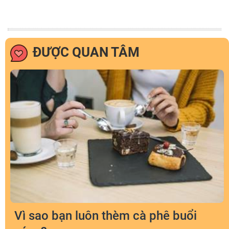
ĐƯỢC QUAN TÂM
Vì sao bạn luôn thèm cà phê buổi