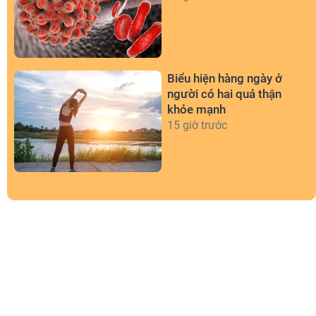
Biểu hiện hàng ngày ở
người có hai quả thận
khỏe mạnh
15 giờ trước