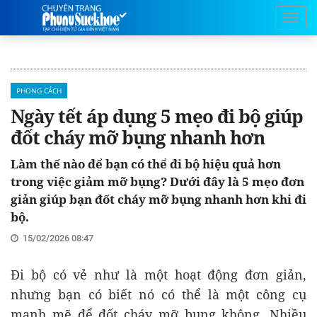
PHONG CÁCH
Ngày tết áp dụng 5 mẹo đi bộ giúp
đốt cháy mỡ bụng nhanh hơn
Làm thế nào để bạn có thể đi bộ hiệu quả hơn
trong việc giảm mỡ bụng? Dưới đây là 5 mẹo đơn
giản giúp bạn đốt cháy mỡ bụng nhanh hơn khi đi
bộ.
15/02/2026 08:47
Đi bộ có vẻ như là một hoạt động đơn giản,
nhưng bạn có biết nó có thể là một công cụ
mạnh mẽ để đốt cháy mỡ bụng không. Nhiều