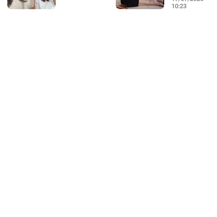
10:23