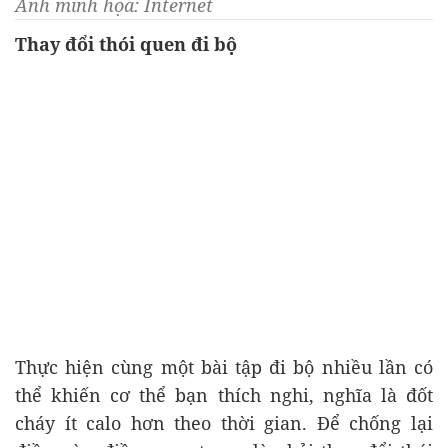
Ảnh minh họa: Internet
Thay đổi thói quen đi bộ
Thực hiện cùng một bài tập đi bộ nhiều lần có
thể khiến cơ thể bạn thích nghi, nghĩa là đốt
cháy ít calo hơn theo thời gian. Để chống lại