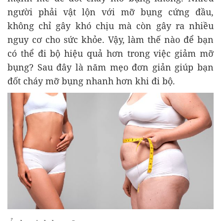
người phải vật lộn với mỡ bụng cứng đầu,
không chỉ gây khó chịu mà còn gây ra nhiều
nguy cơ cho sức khỏe. Vậy, làm thế nào để bạn
có thể đi bộ hiệu quả hơn trong việc giảm mỡ
bụng? Sau đây là năm mẹo đơn giản giúp bạn
đốt cháy mỡ bụng nhanh hơn khi đi bộ.