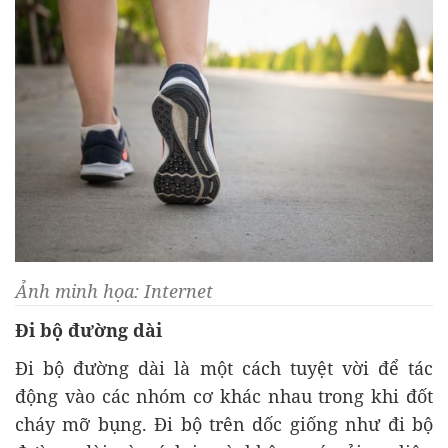
Ảnh minh họa: Internet
Đi bộ đường dài
Đi bộ đường dài là một cách tuyệt vời để tác
động vào các nhóm cơ khác nhau trong khi đốt
cháy mỡ bụng. Đi bộ trên dốc giống như đi bộ