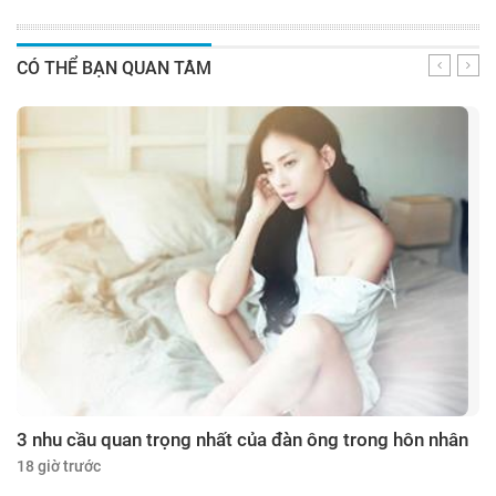
CÓ THỂ BẠN QUAN TÂM
3 nhu cầu quan trọng nhất của đàn ông trong hôn nhân
18 giờ trước