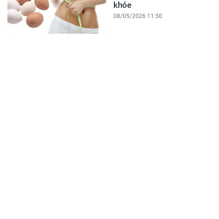
khỏe
08/05/2026 11:50