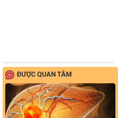
ĐƯỢC QUAN TÂM