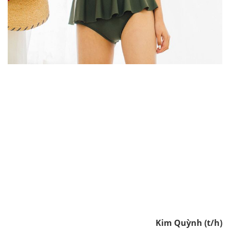
Kim Quỳnh (t/h)