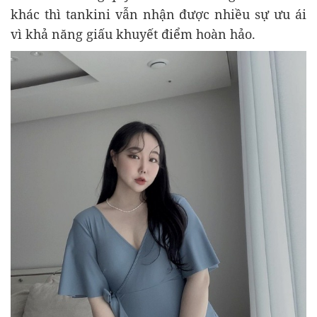
khác thì tankini vẫn nhận được nhiều sự ưu ái
vì khả năng giấu khuyết điểm hoàn hảo.