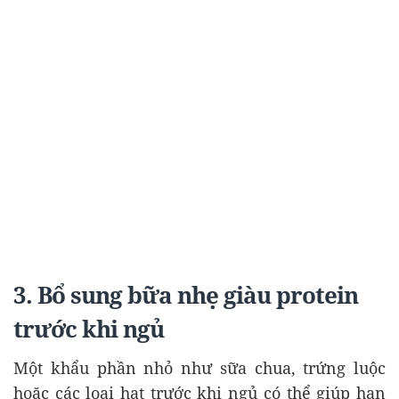
3. Bổ sung bữa nhẹ giàu protein
trước khi ngủ
Một khẩu phần nhỏ như sữa chua, trứng luộc
hoặc các loại hạt trước khi ngủ có thể giúp hạn