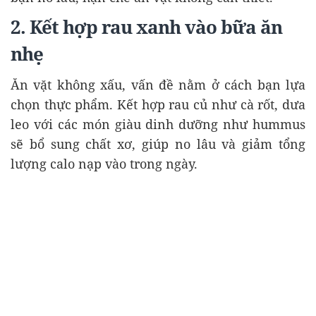
2. Kết hợp rau xanh vào bữa ăn
nhẹ
Ăn vặt không xấu, vấn đề nằm ở cách bạn lựa
chọn thực phẩm. Kết hợp rau củ như cà rốt, dưa
leo với các món giàu dinh dưỡng như hummus
sẽ bổ sung chất xơ, giúp no lâu và giảm tổng
lượng calo nạp vào trong ngày.