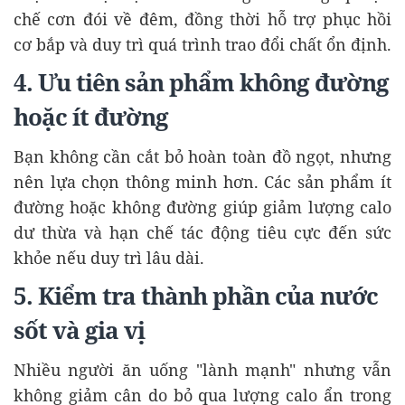
chế cơn đói về đêm, đồng thời hỗ trợ phục hồi
cơ bắp và duy trì quá trình trao đổi chất ổn định.
4. Ưu tiên sản phẩm không đường
hoặc ít đường
Bạn không cần cắt bỏ hoàn toàn đồ ngọt, nhưng
nên lựa chọn thông minh hơn. Các sản phẩm ít
đường hoặc không đường giúp giảm lượng calo
dư thừa và hạn chế tác động tiêu cực đến sức
khỏe nếu duy trì lâu dài.
5. Kiểm tra thành phần của nước
sốt và gia vị
Nhiều người ăn uống "lành mạnh" nhưng vẫn
không giảm cân do bỏ qua lượng calo ẩn trong