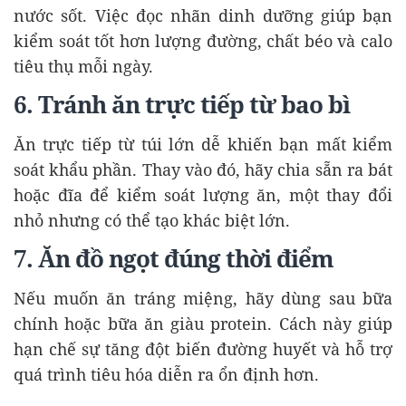
nước sốt. Việc đọc nhãn dinh dưỡng giúp bạn
kiểm soát tốt hơn lượng đường, chất béo và calo
tiêu thụ mỗi ngày.
6. Tránh ăn trực tiếp từ bao bì
Ăn trực tiếp từ túi lớn dễ khiến bạn mất kiểm
soát khẩu phần. Thay vào đó, hãy chia sẵn ra bát
hoặc đĩa để kiểm soát lượng ăn, một thay đổi
nhỏ nhưng có thể tạo khác biệt lớn.
7. Ăn đồ ngọt đúng thời điểm
Nếu muốn ăn tráng miệng, hãy dùng sau bữa
chính hoặc bữa ăn giàu protein. Cách này giúp
hạn chế sự tăng đột biến đường huyết và hỗ trợ
quá trình tiêu hóa diễn ra ổn định hơn.