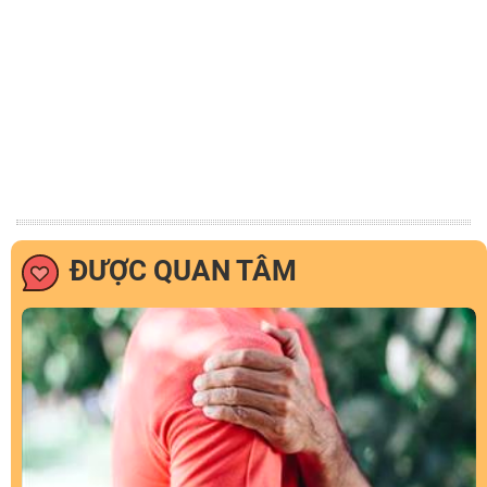
ĐƯỢC QUAN TÂM