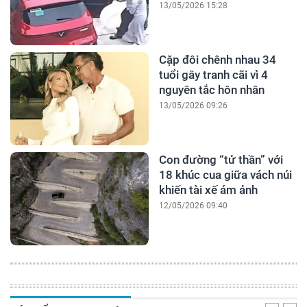
13/05/2026 15:28
Cặp đôi chênh nhau 34
tuổi gây tranh cãi vì 4
nguyên tắc hôn nhân
13/05/2026 09:26
Con đường “tử thần” với
18 khúc cua giữa vách núi
khiến tài xế ám ảnh
12/05/2026 09:40