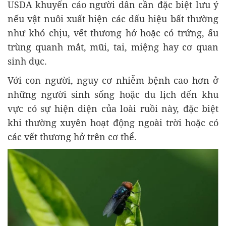
USDA khuyến cáo người dân cần đặc biệt lưu ý
nếu vật nuôi xuất hiện các dấu hiệu bất thường
như khó chịu, vết thương hở hoặc có trứng, ấu
trùng quanh mắt, mũi, tai, miệng hay cơ quan
sinh dục.
Với con người, nguy cơ nhiễm bệnh cao hơn ở
những người sinh sống hoặc du lịch đến khu
vực có sự hiện diện của loài ruồi này, đặc biệt
khi thường xuyên hoạt động ngoài trời hoặc có
các vết thương hở trên cơ thể.