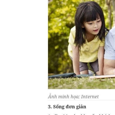
Ảnh minh họa: Internet
3. Sống đơn giản