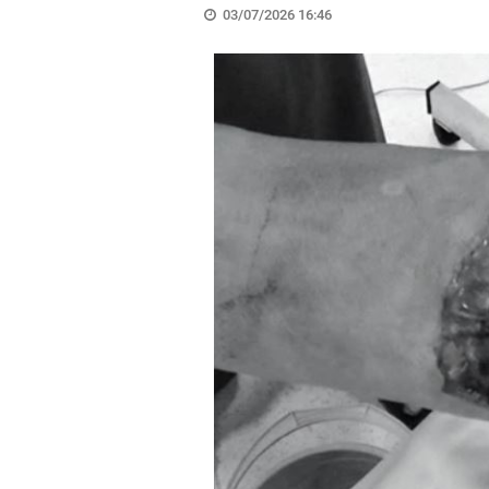
03/07/2026 16:46